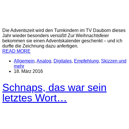
Die Adventszeit wird den Turnkindern im TV Dauborn dieses
Jahr wieder besonders versüßt! Zur Weihnachtsfeier
bekommen sie einen Adventskalender geschenkt – und ich
durfte die Zeichnung dazu anfertigen.
READ MORE
Allgemein
,
Analog
,
Digitales
,
Empfehlung
,
Skizzen und
mehr
18. März 2016
Schnaps, das war sein
letztes Wort…