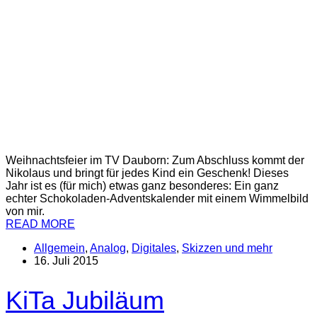
Weihnachtsfeier im TV Dauborn: Zum Abschluss kommt der
Nikolaus und bringt für jedes Kind ein Geschenk! Dieses
Jahr ist es (für mich) etwas ganz besonderes: Ein ganz
echter Schokoladen-Adventskalender mit einem Wimmelbild
von mir.
READ MORE
Allgemein
,
Analog
,
Digitales
,
Skizzen und mehr
16. Juli 2015
KiTa Jubiläum