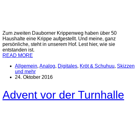
Zum zweiten Dauborner Krippenweg haben über 50
Haushalte eine Krippe aufgestellt. Und meine, ganz
persönliche, steht in unserem Hof. Lest hier, wie sie
entstanden ist.
READ MORE
Allgemein
,
Analog
,
Digitales
,
Kröt & Schuhuu
,
Skizzen
und mehr
24. Oktober 2016
Advent vor der Turnhalle