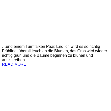
…und einem Turmfalken Paar. Endlich wird es so richtig
Frühling, überall leuchten die Blumen, das Gras wird wieder
richtig grün und die Bäume beginnen zu blühen und
auszutreiben.
READ MORE