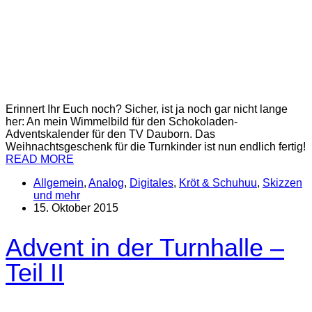
Erinnert Ihr Euch noch? Sicher, ist ja noch gar nicht lange
her: An mein Wimmelbild für den Schokoladen-
Adventskalender für den TV Dauborn. Das
Weihnachtsgeschenk für die Turnkinder ist nun endlich fertig!
READ MORE
Allgemein
,
Analog
,
Digitales
,
Kröt & Schuhuu
,
Skizzen
und mehr
15. Oktober 2015
Advent in der Turnhalle –
Teil II