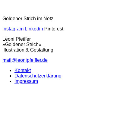
Goldener Strich im Netz
Instagram
Linkedin
Pinterest
Leoni Pfeiffer
»Goldener Strich«
Illustration & Gestaltung
mail@leonipfeiffer.de
Kontakt
Datenschutzerklärung
Impressum