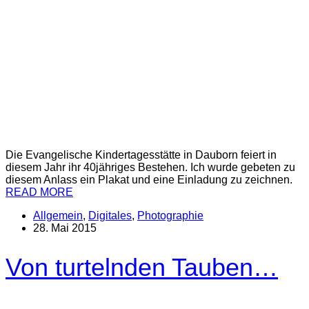
Die Evangelische Kindertagesstätte in Dauborn feiert in
diesem Jahr ihr 40jähriges Bestehen. Ich wurde gebeten zu
diesem Anlass ein Plakat und eine Einladung zu zeichnen.
READ MORE
Allgemein
,
Digitales
,
Photographie
28. Mai 2015
Von turtelnden Tauben…