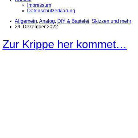
Impressum
Datenschutzerklärung
Allgemein
,
Analog
,
DIY & Bastelei
,
Skizzen und mehr
29. Dezember 2022
Zur Krippe her kommet…