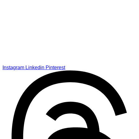
Instagram
Linkedin
Pinterest