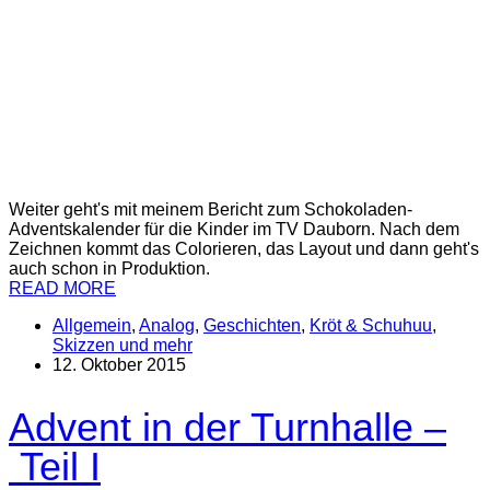
Weiter geht's mit meinem Bericht zum Schokoladen-
Adventskalender für die Kinder im TV Dauborn. Nach dem
Zeichnen kommt das Colorieren, das Layout und dann geht's
auch schon in Produktion.
READ MORE
Allgemein
,
Analog
,
Geschichten
,
Kröt & Schuhuu
,
Skizzen und mehr
12. Oktober 2015
Advent in der Turnhalle –
Teil I