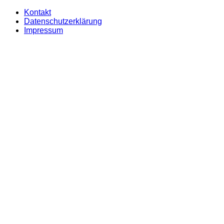
Kontakt
Datenschutzerklärung
Impressum