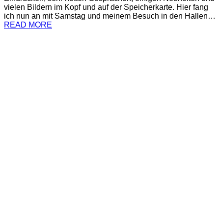
vielen Bildern im Kopf und auf der Speicherkarte. Hier fang
ich nun an mit Samstag und meinem Besuch in den Hallen…
READ MORE