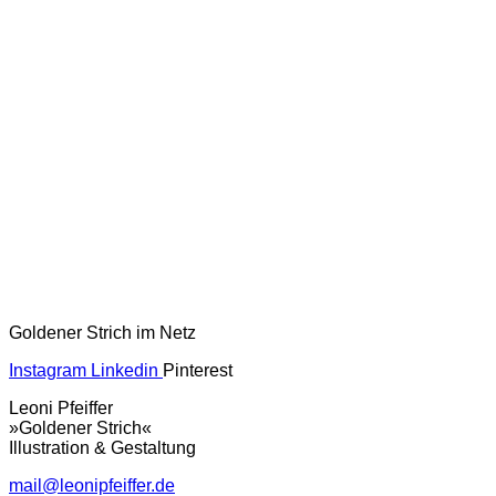
Goldener Strich im Netz
Instagram
Linkedin
Pinterest
Leoni Pfeiffer
»Goldener Strich«
Illustration & Gestaltung
mail@leonipfeiffer.de