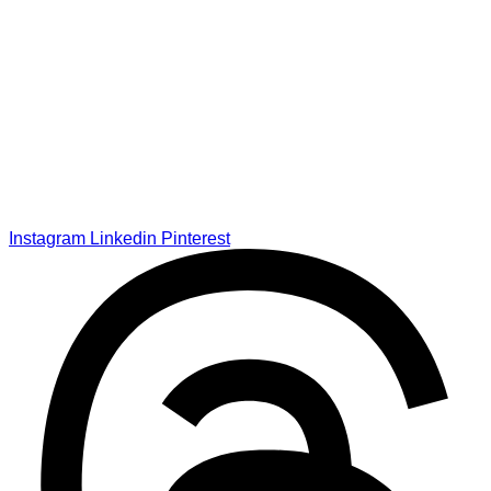
Instagram
Linkedin
Pinterest