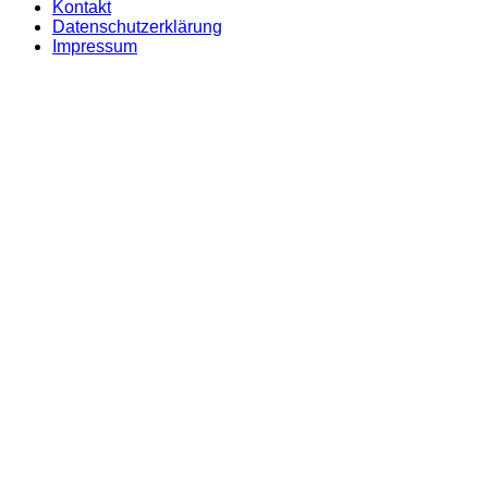
Kontakt
Datenschutzerklärung
Impressum