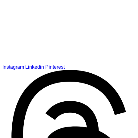
Instagram
Linkedin
Pinterest