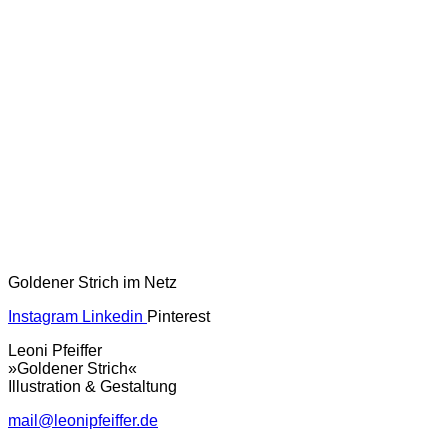
Goldener Strich im Netz
Instagram
Linkedin
Pinterest
Leoni Pfeiffer
»Goldener Strich«
Illustration & Gestaltung
mail@leonipfeiffer.de