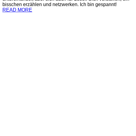
bisschen erzählen und netzwerken. Ich bin gespannt!
READ MORE