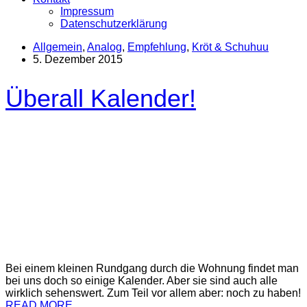
Impressum
Datenschutzerklärung
Allgemein
,
Analog
,
Empfehlung
,
Kröt & Schuhuu
5. Dezember 2015
Überall Kalender!
Bei einem kleinen Rundgang durch die Wohnung findet man
bei uns doch so einige Kalender. Aber sie sind auch alle
wirklich sehenswert. Zum Teil vor allem aber: noch zu haben!
READ MORE