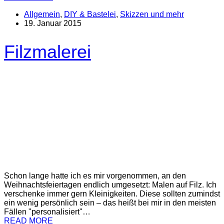
Allgemein
,
DIY & Bastelei
,
Skizzen und mehr
19. Januar 2015
Filzmalerei
Schon lange hatte ich es mir vorgenommen, an den
Weihnachtsfeiertagen endlich umgesetzt: Malen auf Filz. Ich
verschenke immer gern Kleinigkeiten. Diese sollten zumindst
ein wenig persönlich sein – das heißt bei mir in den meisten
Fällen "personalisiert"…
READ MORE