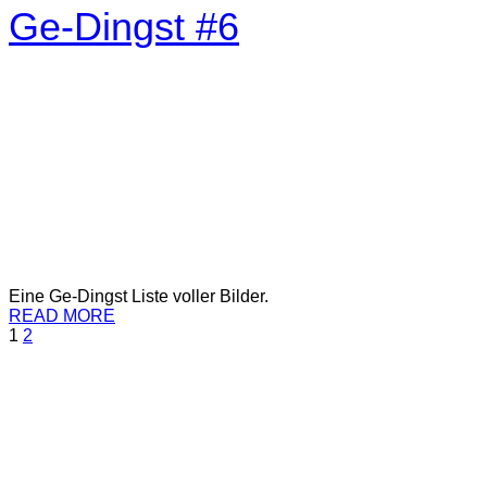
Ge-Dingst #6
Eine Ge-Dingst Liste voller Bilder.
READ MORE
1
2