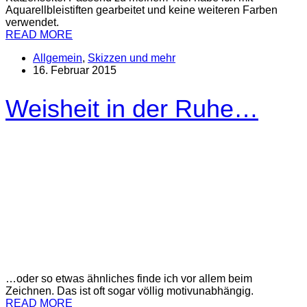
Aquarellbleistiften gearbeitet und keine weiteren Farben
verwendet.
READ MORE
Allgemein
,
Skizzen und mehr
16. Februar 2015
Weisheit in der Ruhe…
…oder so etwas ähnliches finde ich vor allem beim
Zeichnen. Das ist oft sogar völlig motivunabhängig.
READ MORE