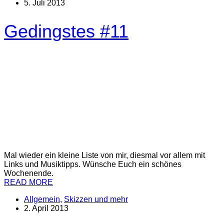
5. Juli 2013
Gedingstes #11
Mal wieder ein kleine Liste von mir, diesmal vor allem mit
Links und Musiktipps. Wünsche Euch ein schönes
Wochenende.
READ MORE
Allgemein
,
Skizzen und mehr
2. April 2013