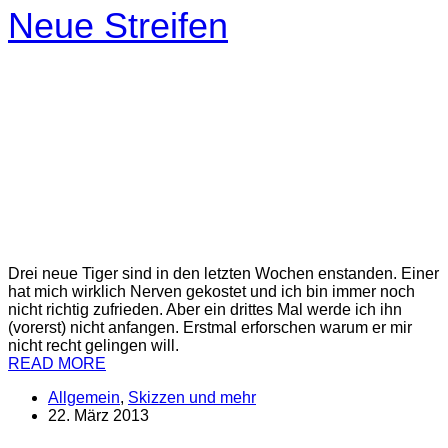
Neue Streifen
Drei neue Tiger sind in den letzten Wochen enstanden. Einer
hat mich wirklich Nerven gekostet und ich bin immer noch
nicht richtig zufrieden. Aber ein drittes Mal werde ich ihn
(vorerst) nicht anfangen. Erstmal erforschen warum er mir
nicht recht gelingen will.
READ MORE
Allgemein
,
Skizzen und mehr
22. März 2013