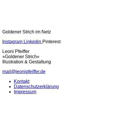
Goldener Strich im Netz
Instagram
Linkedin
Pinterest
Leoni Pfeiffer
»Goldener Strich«
Illustration & Gestaltung
mail@leonipfeiffer.de
Kontakt
Datenschutzerklärung
Impressum