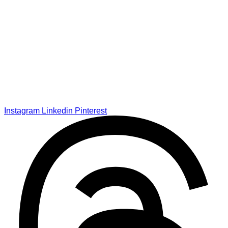
Instagram
Linkedin
Pinterest