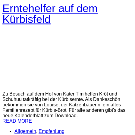
Erntehelfer auf dem
Kürbisfeld
Zu Besuch auf dem Hof von Kater Tim helfen Kröt und
Schuhuu tatkräftig bei der Kürbisernte. Als Dankeschön
bekommen sie von Louise, der Katzenbäuerin, ein altes
Familienrezept für Kürbis-Brot. Für alle anderen gibt's das
neue Kalenderblatt zum Download.
READ MORE
Allgemein
,
Empfehlung