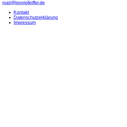
mail@leonipfeiffer.de
Kontakt
Datenschutzerklärung
Impressum