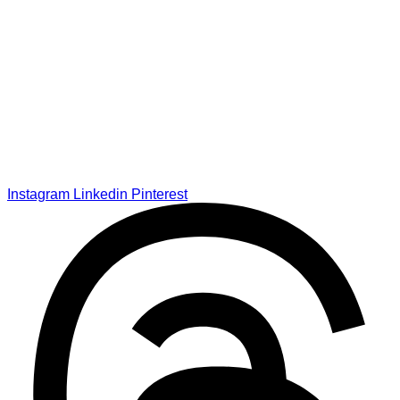
Instagram
Linkedin
Pinterest