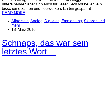
untereinander, aber sich auch für Leser. Sich vorstellen, ein
bisschen erzählen und netzwerken. Ich bin gespannt!
READ MORE
Allgemein
,
Analog
,
Digitales
,
Empfehlung
,
Skizzen und
mehr
18. März 2016
Schnaps, das war sein
letztes Wort…