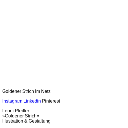
Goldener Strich im Netz
Instagram
Linkedin
Pinterest
Leoni Pfeiffer
»Goldener Strich«
Illustration & Gestaltung