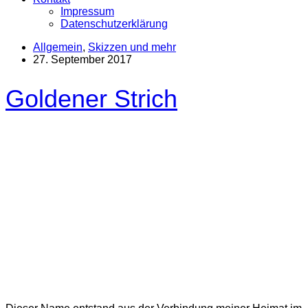
Impressum
Datenschutzerklärung
Allgemein
,
Skizzen und mehr
27. September 2017
Goldener Strich