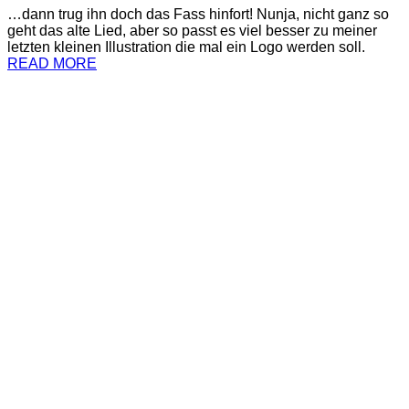
…dann trug ihn doch das Fass hinfort! Nunja, nicht ganz so
geht das alte Lied, aber so passt es viel besser zu meiner
letzten kleinen Illustration die mal ein Logo werden soll.
READ MORE