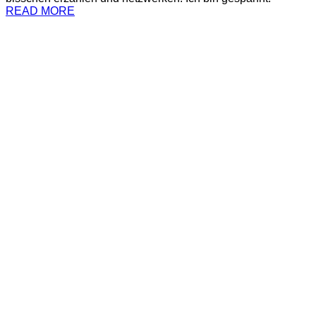
READ MORE