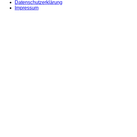
Datenschutzerklärung
Impressum