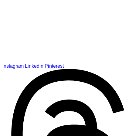
Instagram
Linkedin
Pinterest