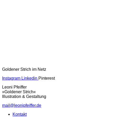
Goldener Strich im Netz
Instagram
Linkedin
Pinterest
Leoni Pfeiffer
»Goldener Strich«
Illustration & Gestaltung
mail@leonipfeiffer.de
Kontakt