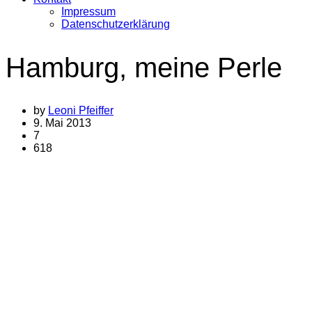
Impressum
Datenschutzerklärung
Hamburg, meine Perle
by
Leoni Pfeiffer
9. Mai 2013
7
618