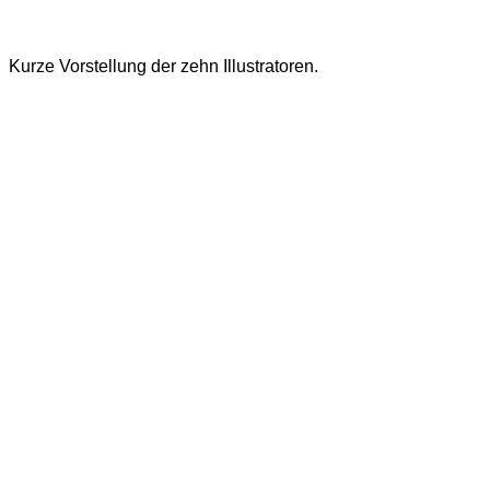
Kurze Vorstellung der zehn Illustratoren.