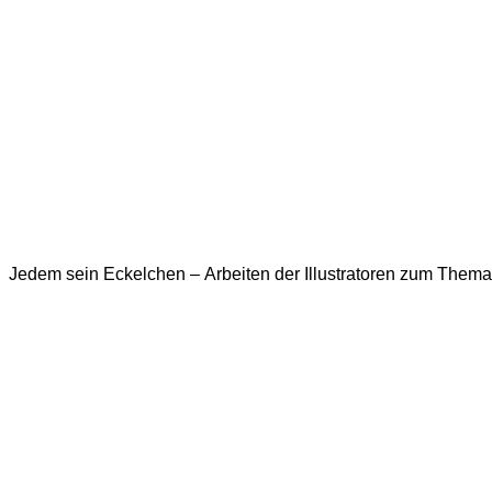
Jedem sein Eckelchen – Arbeiten der Illustratoren zum Thema