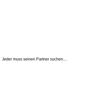
Jeder muss seinen Partner suchen…