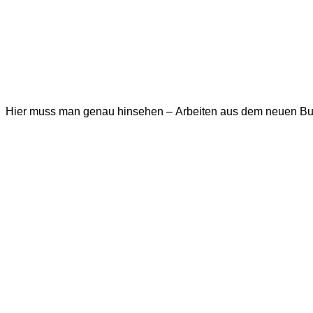
Hier muss man genau hinsehen – Arbeiten aus dem neuen Bu