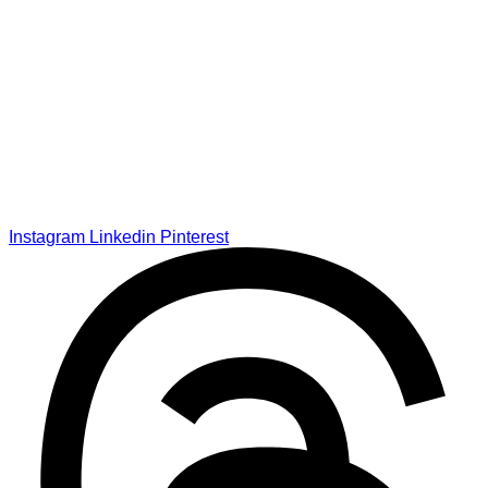
Instagram
Linkedin
Pinterest