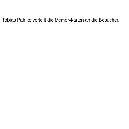
Tobias Pahlke verteilt die Memorykarten an die Besucher.