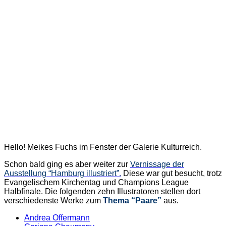
Hello! Meikes Fuchs im Fenster der Galerie Kulturreich.
Schon bald ging es aber weiter zur
Vernissage der
Ausstellung “Hamburg illustriert”.
Diese war gut besucht, trotz
Evangelischem Kirchentag und Champions League
Halbfinale. Die folgenden zehn Illustratoren stellen dort
verschiedenste Werke zum
Thema “Paare”
aus.
Andrea Offermann