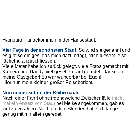
Hamburg – angekommen in der Hansestadt.
Vier Tage in der schönsten Stadt.
So wird sie genannt und
es gibt so einiges, das mich dazu bringt, mich diesem leise
lächelnd anzuschliessen.
Viele Meter habe ich zurück gelegt, viele Fotos gemacht mit
Kamera und Handy, viel gesehen, viel geredet. Danke an
meine Gastgeber! Es war wunderbar bei Euch!
Hier nun mein kleiner, großer Reisebericht.
Nun immer schön der Reihe nach:
Nach einer Fahrt ohne irgendwelche Zwischenfälle
(nicht
mal ein Ansatz von Stau)
bei Meike angekommen, gab es
viel zu erzählen. Nach gut fünf Stunden hatte ich lange
genug mit mir allein geredet.