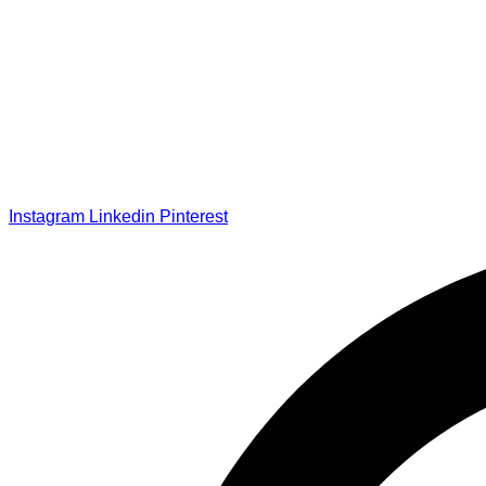
Instagram
Linkedin
Pinterest