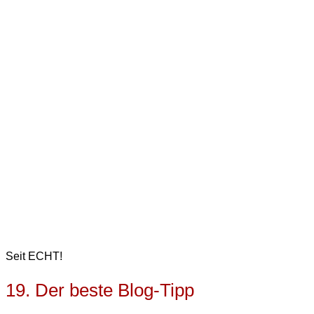
Seit ECHT!
19. Der beste Blog-Tipp