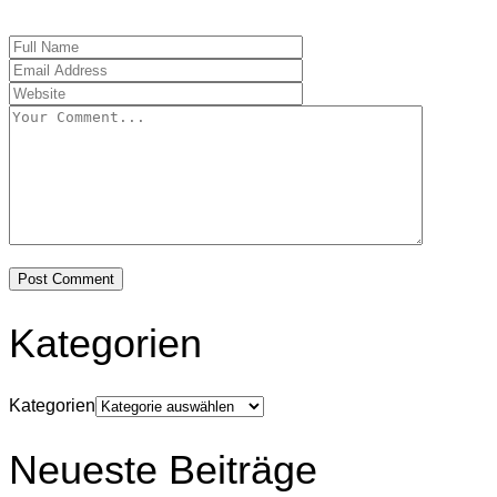
Kategorien
Kategorien
Neueste Beiträge