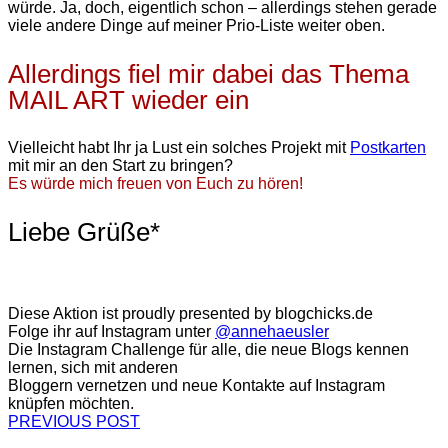
würde. Ja, doch, eigentlich schon – allerdings stehen gerade
viele andere Dinge auf meiner Prio-Liste weiter oben.
Allerdings fiel mir dabei das Thema
MAIL ART wieder ein
Vielleicht habt Ihr ja Lust ein solches Projekt mit
Postkarten
mit mir an den Start zu bringen?
Es würde mich freuen von Euch zu hören!
Liebe Grüße*
Diese Aktion ist proudly presented by blogchicks.de
Folge ihr auf Instagram unter
@annehaeusler
Die Instagram Challenge für alle, die neue Blogs kennen
lernen, sich mit anderen
Bloggern vernetzen und neue Kontakte auf Instagram
knüpfen möchten.
PREVIOUS POST