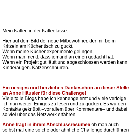
Mein Kaffee in der Kaffeetasse.
Hier auf dem Bild der neue Mitbewohner, der mir beim
Kritzeln am Küchentisch zu guckt.
Wenn meine Küchenexperimente gelingen.
Wenn man merkt, dass jemand an einen gedacht hat.
Wenn ein Projekt gut läuft und abgeschlossen werden kann.
Kinderaugen. Katzenschnurren.
Ein riesiges und herzliches Dankeschön an diese
r Stelle
an Anne Häusler für diese Challenge!
Viele tolle Blogs habe ich kennengelernt und viele verfolge
ich nun weiter. Einiges zu lesen und zu gucken. Es wurden
Kontakte geknüpft –vor allem über Kommentare– und dabei
so viel über das Netzwerk erfahren.
Anne fragt in ihrem Abschlussresumee
ob man auch
selbst mal eine solche oder ähnliche Challenge durchführen