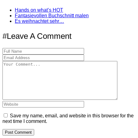
Hands on what’s HOT
Fantasievollen Buchschnitt malen
Es weihnachtet sehr…
#Leave A Comment
Save my name, email, and website in this browser for the
next time I comment.