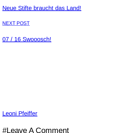
Neue Stifte braucht das Land!
NEXT POST
07 / 16 Swooosch!
Leoni Pfeiffer
#Leave A Comment