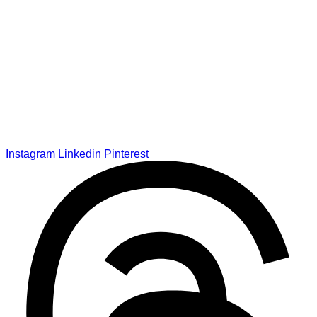
Instagram
Linkedin
Pinterest