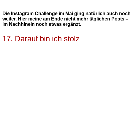
Die Instagram Challenge im Mai ging natürlich auch noch
weiter. Hier meine am Ende nicht mehr täglichen Posts –
im Nachhinein noch etwas ergänzt.
17. Darauf bin ich stolz