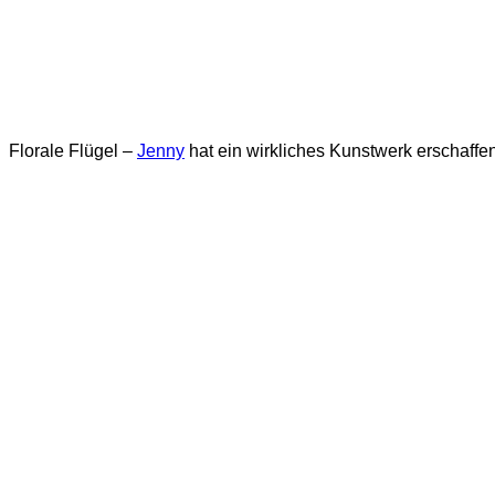
Florale Flügel –
Jenny
hat ein wirkliches Kunstwerk erschaffe