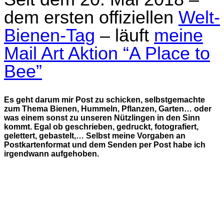
dem ersten offiziellen
Welt-
Bienen-Tag
– läuft
meine
Mail Art Aktion “A Place to
Bee”
Es geht darum mir Post zu schicken, selbstgemachte
zum Thema Bienen, Hummeln, Pflanzen, Garten… oder
was einem sonst zu unseren Nützlingen in den Sinn
kommt. Egal ob geschrieben, gedruckt, fotografiert,
gelettert, gebastelt,… Selbst meine Vorgaben an
Postkartenformat und dem Senden per Post habe ich
irgendwann aufgehoben.