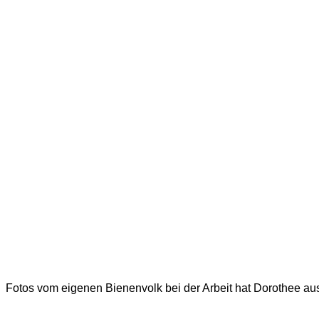
Fotos vom eigenen Bienenvolk bei der Arbeit hat Dorothee 