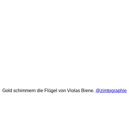
Gold schimmern die Flügel von Violas Biene.
@zimtographie