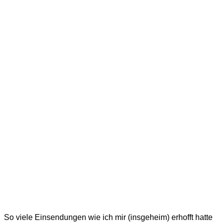
So viele Einsendungen wie ich mir (insgeheim) erhofft hatte