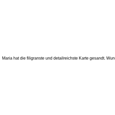
Maria hat die filigranste und detailreichste Karte gesandt. W