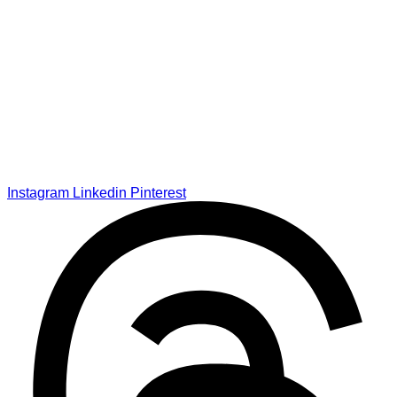
Instagram
Linkedin
Pinterest