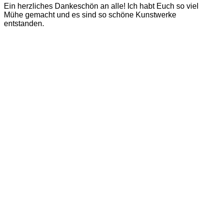
Ein herzliches Dankeschön an alle! Ich habt Euch so viel
Mühe gemacht und es sind so schöne Kunstwerke
entstanden.