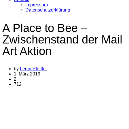
Impressum
Datenschutzerklärung
A Place to Bee –
Zwischenstand der Mail
Art Aktion
by
Leoni Pfeiffer
1. März 2019
2
712