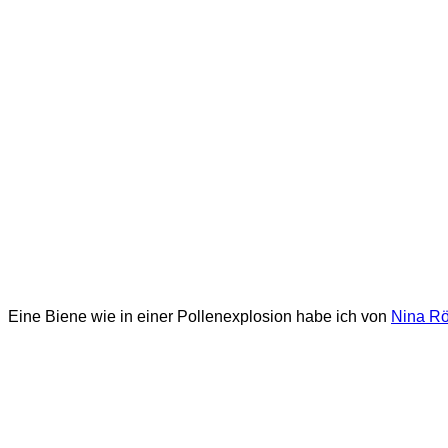
Eine Biene wie in einer Pollenexplosion habe ich von
Nina Rö