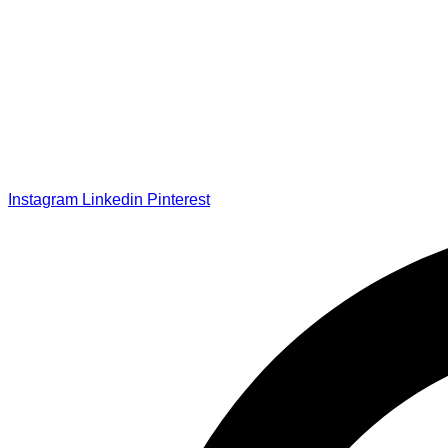
Instagram
Linkedin
Pinterest