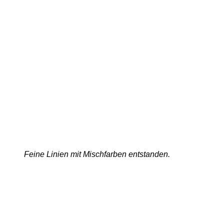
Feine Linien mit Mischfarben entstanden.