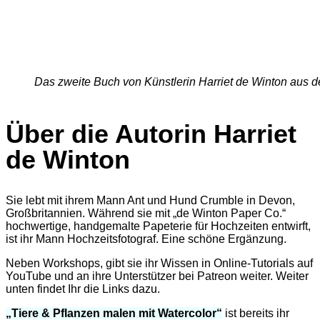
Das zweite Buch von Künstlerin Harriet de Winton aus 
Über die Autorin Harriet
de Winton
Sie lebt mit ihrem Mann Ant und Hund Crumble in Devon,
Großbritannien. Während sie mit „de Winton Paper Co.“
hochwertige, handgemalte Papeterie für Hochzeiten entwirft,
ist ihr Mann Hochzeitsfotograf. Eine schöne Ergänzung.
Neben Workshops, gibt sie ihr Wissen in Online-Tutorials auf
YouTube und an ihre Unterstützer bei Patreon weiter. Weiter
unten findet Ihr die Links dazu.
„Tiere & Pflanzen malen mit Watercolor“
ist bereits ihr