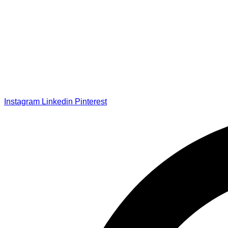
Instagram
Linkedin
Pinterest