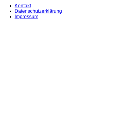
Kontakt
Datenschutzerklärung
Impressum