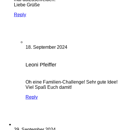
Liebe Grüße
Reply
18. September 2024
Leoni Pfeiffer
Oh eine Familien-Challenge! Sehr gute Idee!
Viel Spaß Euch damit!
Reply
29. September 2024