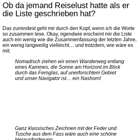
Ob da jemand Reiselust hatte als er
die Liste geschrieben hat?
Das zumindest geht mir durch den Kopf, wenn ich die Worte
so zusammen lese. Okay, irgendwie erscheint mir die Liste
auch ein wenig wie die Zusammenfassung der letzten Jahre,
ein wenig langweilig vielleicht… und trotzdem, wie wäre es
mit:
Nomadisch ziehen wir einen Wanderweg entlang
eines Kammes, die Sonne am Horizont im Blick
durch das Fernglas, auf unerforschtem Gebiet
und unser Navigator ist… ein Nashorn!
Ganz klassisches Zeichnen mit der Feder und
Tusche aus dem Fass wäre auch eine schöne
Herausforderung.