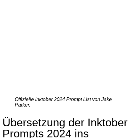
Offizielle Inktober 2024 Prompt List von Jake
Parker.
Übersetzung der Inktober
Prompts 2024 ins