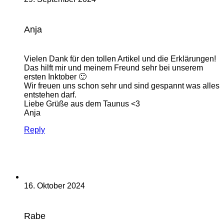
Anja
Vielen Dank für den tollen Artikel und die Erklärungen!
Das hilft mir und meinem Freund sehr bei unserem
ersten Inktober 🙂
Wir freuen uns schon sehr und sind gespannt was alles
entstehen darf.
Liebe Grüße aus dem Taunus <3
Anja
Reply
16. Oktober 2024
Rabe