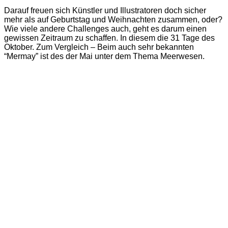
Darauf freuen sich Künstler und Illustratoren doch sicher
mehr als auf Geburtstag und Weihnachten zusammen, oder?
Wie viele andere Challenges auch, geht es darum einen
gewissen Zeitraum zu schaffen. In diesem die 31 Tage des
Oktober. Zum Vergleich – Beim auch sehr bekannten
“Mermay” ist des der Mai unter dem Thema Meerwesen.