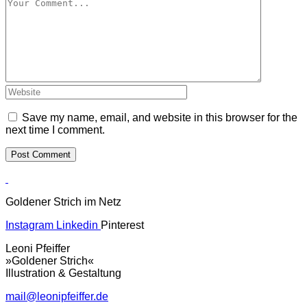
Save my name, email, and website in this browser for the
next time I comment.
Goldener Strich im Netz
Instagram
Linkedin
Pinterest
Leoni Pfeiffer
»Goldener Strich«
Illustration & Gestaltung
mail@leonipfeiffer.de