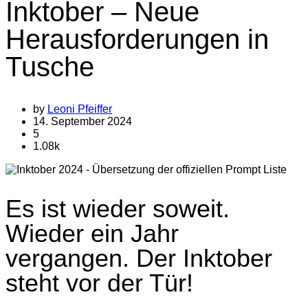
Inktober – Neue
Herausforderungen in
Tusche
by
Leoni Pfeiffer
14. September 2024
5
1.08k
Es ist wieder soweit.
Wieder ein Jahr
vergangen. Der Inktober
steht vor der Tür!