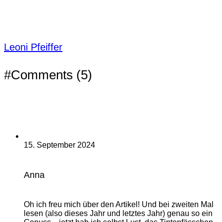
Leoni Pfeiffer
#Comments (5)
15. September 2024
Anna
Oh ich freu mich über den Artikel! Und bei zweiten Mal
lesen (also dieses Jahr und letztes Jahr) genau so ein