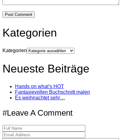
Kategorien
Kategorien
Neueste Beiträge
Hands on what’s HOT
Fantasievollen Buchschnitt malen
Es weihnachtet sehr…
#Leave A Comment