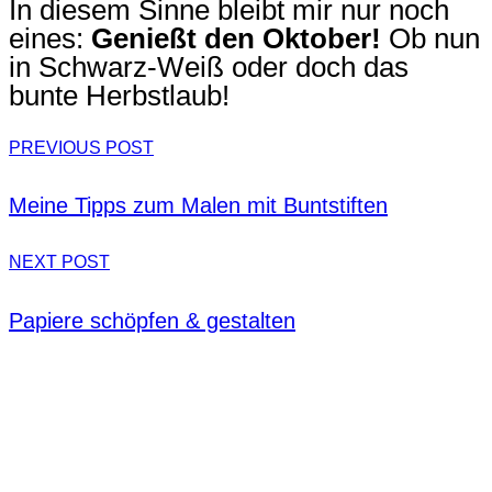
In diesem Sinne bleibt mir nur noch
eines:
Genießt den Oktober!
Ob nun
in Schwarz-Weiß oder doch das
bunte Herbstlaub!
PREVIOUS POST
Meine Tipps zum Malen mit Buntstiften
NEXT POST
Papiere schöpfen & gestalten