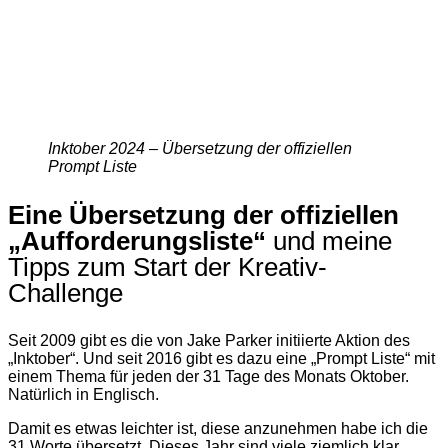
Inktober 2024 – Übersetzung der offiziellen
Prompt Liste
Eine Übersetzung der offiziellen
„Aufforderungs­liste“
und meine
Tipps zum Start der Kreativ-
Challenge
Seit 2009 gibt es die von Jake Parker initiierte Aktion des
„Inktober“. Und seit 2016 gibt es dazu eine „Prompt Liste“ mit
einem Thema für jeden der 31 Tage des Monats Oktober.
Natürlich in Englisch.
Damit es etwas leichter ist, diese anzunehmen habe ich die
31 Worte übersetzt. Dieses Jahr sind viele ziemlich klar,