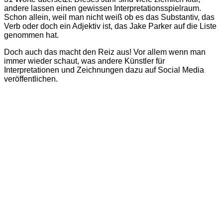
andere lassen einen gewissen Interpretations­spielraum.
Schon allein, weil man nicht weiß ob es das Substantiv, das
Verb oder doch ein Adjektiv ist, das Jake Parker auf die Liste
genommen hat.
Doch auch das macht den Reiz aus! Vor allem wenn man
immer wieder schaut, was andere Künstler für
Interpretationen und Zeichnungen dazu auf Social Media
veröffentlichen.