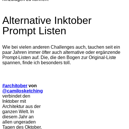
Alternative Inktober
Prompt Listen
Wie bei vielen anderen Challenges auch, tauchen seit ein
paar Jahren immer öfter auch alternative oder ergänzende
Prompt-Listen auf. Die, die den Bogen zur Original-Liste
spannen, finde ich besonders toll.
#architober
von
@camilosketching
verbindet den
Inktober mit
Architektur aus der
ganzen Welt. In
diesem Jahr an
allen ungeraden
Tagen des Oktober.