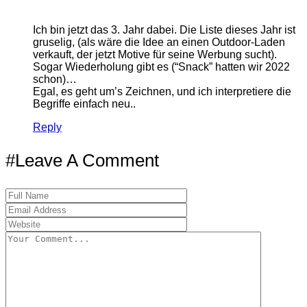
Ich bin jetzt das 3. Jahr dabei. Die Liste dieses Jahr ist
gruselig, (als wäre die Idee an einen Outdoor-Laden
verkauft, der jetzt Motive für seine Werbung sucht).
Sogar Wiederholung gibt es (“Snack” hatten wir 2022
schon)…
Egal, es geht um’s Zeichnen, und ich interpretiere die
Begriffe einfach neu..
Reply
#Leave A Comment