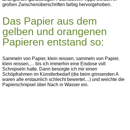
großen Zwischenüberschriften farbig hervorgehoben.
Das Papier aus dem
gelben und orangenen
Papieren entstand so:
Sammeln von Papier, klein reissen, sammeln von Papier,
klein reissen,… bis ich immerhin eine Eisdose voll
Schnipseln hatte. Dann besorgte ich mir einen
Schöpfrahmen im Künstlerbedarf (die beim grinsenden A
waren alle erstaunlich schlecht bewertet…) und weichte die
Papierschnipsel über Nach in Wasser ein.