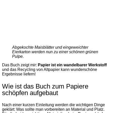
Abgekochte Maisblätter und eingeweichter
Eierkarton werden nun zu einer schönen grünen
Pulpe.
Das Buch zeigt mir:
Papier ist ein wandelbarer Werkstoff
und das Recycling von Altpapier kann wunderschöne
Ergebnisse liefern!
Wie ist das Buch zum Papiere
schöpfen aufgebaut
Nach einer kurzen Einleitung werden die wichtigen Dinge
geklärt: Was sollte man vorbereiten an Material und Platz.