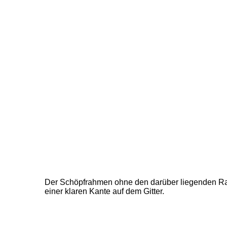
Der Schöpfrahmen ohne den darüber liegenden Ra
einer klaren Kante auf dem Gitter.