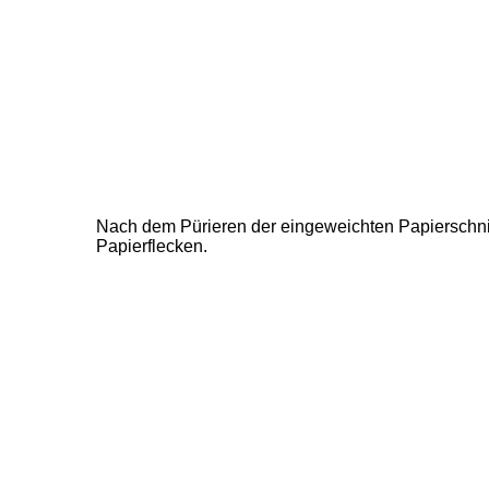
Nach dem Pürieren der eingeweichten Papierschnips
Papierflecken.