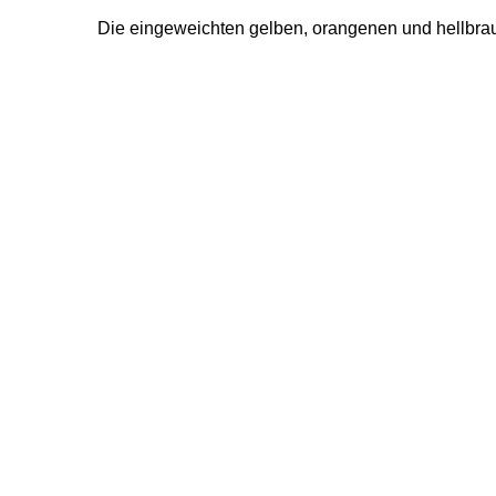
Die eingeweichten gelben, orangenen und hellbrau