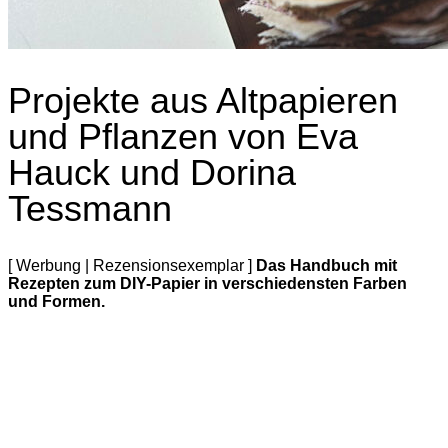
Projekte aus Altpapieren
und Pflanzen von Eva
Hauck und Dorina
Tessmann
[ Werbung | Rezensionsexemplar ]
Das Handbuch mit
Rezepten zum DIY-Papier in verschiedensten Farben
und Formen.