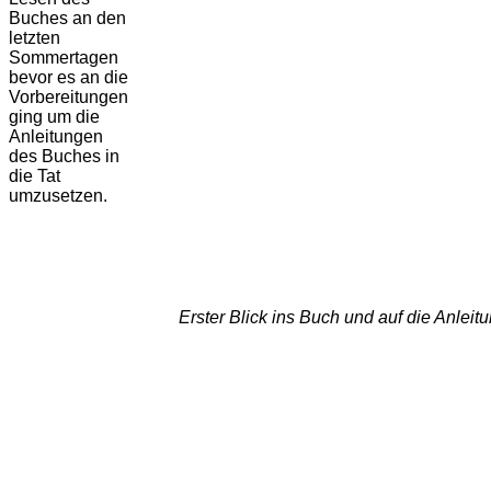
Buches an den
letzten
Sommertagen
bevor es an die
Vorbereitungen
ging um die
Anleitungen
des Buches in
die Tat
umzusetzen.
Erster Blick ins Buch und auf die Anleit