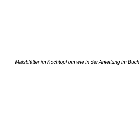
Maisblätter im Kochtopf um wie in der Anleitung im Buc