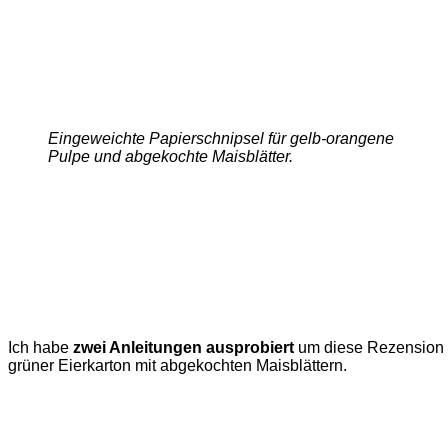
Eingeweichte Papierschnipsel für gelb-orangene
Pulpe und abgekochte Maisblätter.
Ich habe
zwei Anleitungen ausprobiert
um diese Rezension z
grüner Eierkarton mit abgekochten Maisblättern.