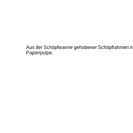
Aus der Schöpfwanne gehobener Schöpfrahmen mit
Papierpulpe.