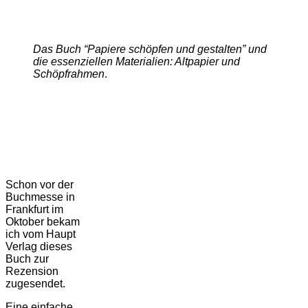
Das Buch “Papiere schöpfen und gestalten” und
die essenziellen Materialien: Altpapier und
Schöpfrahmen
.
Schon vor der
Buchmesse in
Frankfurt im
Oktober bekam
ich vom Haupt
Verlag dieses
Buch zur
Rezension
zugesendet.
Eine einfache