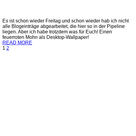
Es ist schon wieder Freitag und schon wieder hab ich nicht
alle Blogeinträge abgearbeitet, die hier so in der Pipeline
liegen. Aber ich habe trotzdem was für Euch! Einen
feuerroten Mohn als Desktop-Wallpaper!
READ MORE
1
2