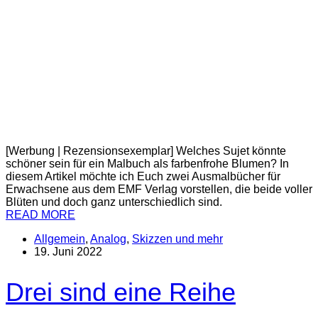
[Werbung | Rezensionsexemplar] Welches Sujet könnte
schöner sein für ein Malbuch als farbenfrohe Blumen? In
diesem Artikel möchte ich Euch zwei Ausmalbücher für
Erwachsene aus dem EMF Verlag vorstellen, die beide voller
Blüten und doch ganz unterschiedlich sind.
READ MORE
Allgemein
,
Analog
,
Skizzen und mehr
19. Juni 2022
Drei sind eine Reihe