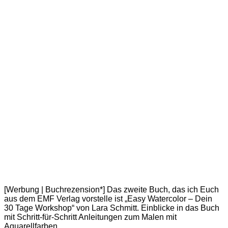
[Werbung | Buchrezension*] Das zweite Buch, das ich Euch
aus dem EMF Verlag vorstelle ist „Easy Watercolor – Dein
30 Tage Workshop“ von Lara Schmitt. Einblicke in das Buch
mit Schritt-für-Schritt Anleitungen zum Malen mit
Aquarellfarben.