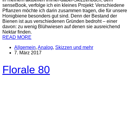
senseBook, verfolge ich ein kleines Projekt: Verschiedene
Pflanzen möchte ich darin zusammen tragen, die für unsere
Honigbiene besonders gut sind. Denn der Bestand der
Bienen ist aus verschiedenen Gründen bedroht – einer
davon: zu wenig Blühwiesen auf denen sie ausreichend
Nektar finden.
READ MORE
Allgemein
,
Analog
,
Skizzen und mehr
7. März 2017
Florale 80