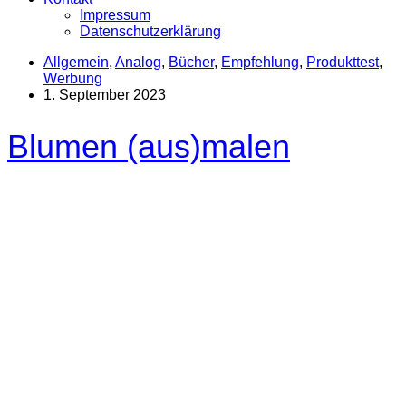
Impressum
Datenschutzerklärung
Allgemein
,
Analog
,
Bücher
,
Empfehlung
,
Produkttest
,
Werbung
1. September 2023
Blumen (aus)malen