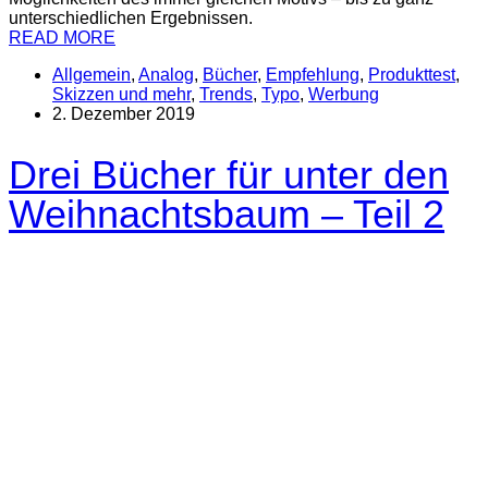
unterschiedlichen Ergebnissen.
READ MORE
Allgemein
,
Analog
,
Bücher
,
Empfehlung
,
Produkttest
,
Skizzen und mehr
,
Trends
,
Typo
,
Werbung
2. Dezember 2019
Drei Bücher für unter den
Weihnachtsbaum – Teil 2