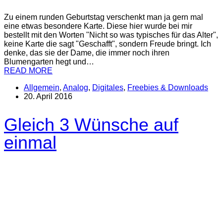
Zu einem runden Geburtstag verschenkt man ja gern mal
eine etwas besondere Karte. Diese hier wurde bei mir
bestellt mit den Worten "Nicht so was typisches für das Alter",
keine Karte die sagt "Geschafft", sondern Freude bringt. Ich
denke, das sie der Dame, die immer noch ihren
Blumengarten hegt und…
READ MORE
Allgemein
,
Analog
,
Digitales
,
Freebies & Downloads
20. April 2016
Gleich 3 Wünsche auf
einmal