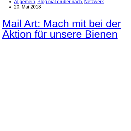
Allgemein
,
Blog mal drüber nach
,
Netzwerk
20. Mai 2018
Mail Art: Mach mit bei der
Aktion für unsere Bienen