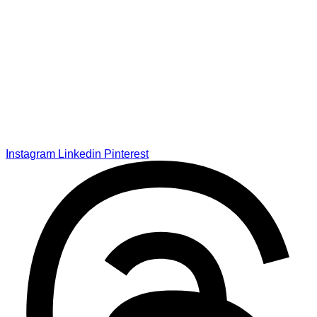
Instagram
Linkedin
Pinterest