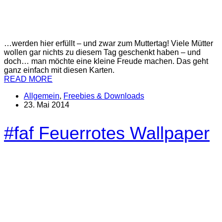
…werden hier erfüllt – und zwar zum Muttertag! Viele Mütter
wollen gar nichts zu diesem Tag geschenkt haben – und
doch… man möchte eine kleine Freude machen. Das geht
ganz einfach mit diesen Karten.
READ MORE
Allgemein
,
Freebies & Downloads
23. Mai 2014
#faf Feuerrotes Wallpaper