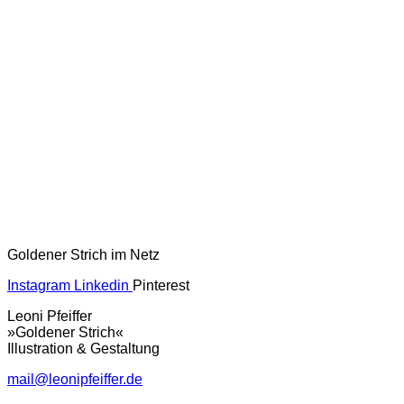
Goldener Strich im Netz
Instagram
Linkedin
Pinterest
Leoni Pfeiffer
»Goldener Strich«
Illustration & Gestaltung
mail@leonipfeiffer.de