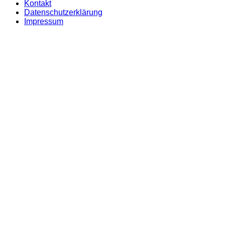
Kontakt
Datenschutzerklärung
Impressum