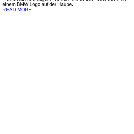
einem BMW Logo auf der Haube.
READ MORE