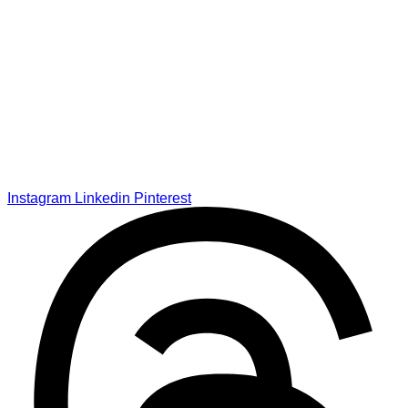
Instagram
Linkedin
Pinterest