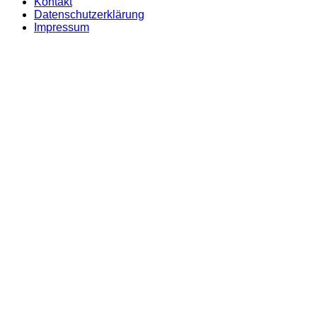
Kontakt
Datenschutzerklärung
Impressum