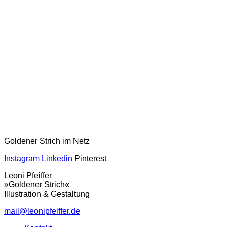
Goldener Strich im Netz
Instagram
Linkedin
Pinterest
Leoni Pfeiffer
»Goldener Strich«
Illustration & Gestaltung
mail@leonipfeiffer.de