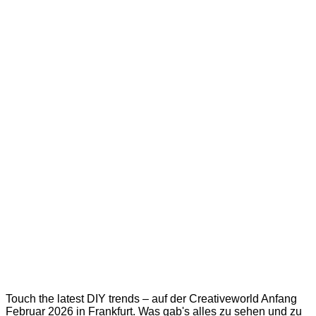
Touch the latest DIY trends – auf der Creativeworld Anfang
Februar 2026 in Frankfurt. Was gab's alles zu sehen und zu