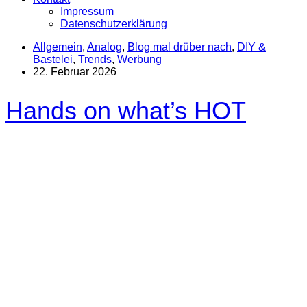
Impressum
Datenschutzerklärung
Allgemein
,
Analog
,
Blog mal drüber nach
,
DIY &
Bastelei
,
Trends
,
Werbung
22. Februar 2026
Hands on what’s HOT