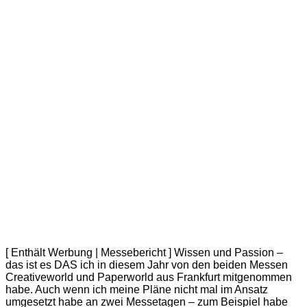
[ Enthält Werbung | Messebericht ] Wissen und Passion –
das ist es DAS ich in diesem Jahr von den beiden Messen
Creativeworld und Paperworld aus Frankfurt mitgenommen
habe. Auch wenn ich meine Pläne nicht mal im Ansatz
umgesetzt habe an zwei Messetagen – zum Beispiel habe