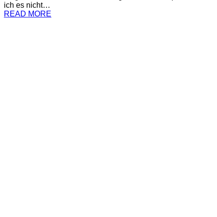
ich es nicht…
READ MORE