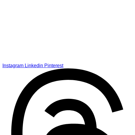
Instagram
Linkedin
Pinterest