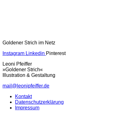
Goldener Strich im Netz
Instagram
Linkedin
Pinterest
Leoni Pfeiffer
»Goldener Strich«
Illustration & Gestaltung
mail@leonipfeiffer.de
Kontakt
Datenschutzerklärung
Impressum