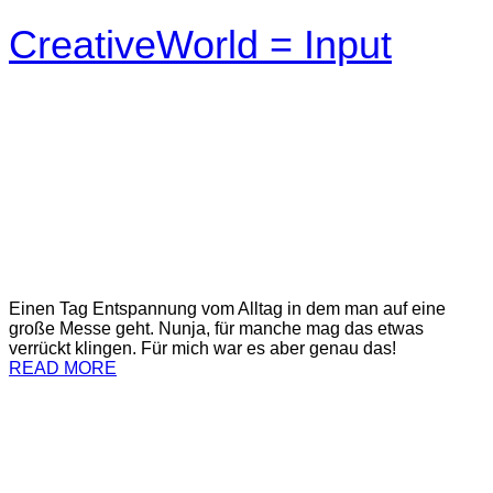
CreativeWorld = Input
Einen Tag Entspannung vom Alltag in dem man auf eine
große Messe geht. Nunja, für manche mag das etwas
verrückt klingen. Für mich war es aber genau das!
READ MORE