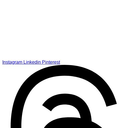
Instagram
Linkedin
Pinterest