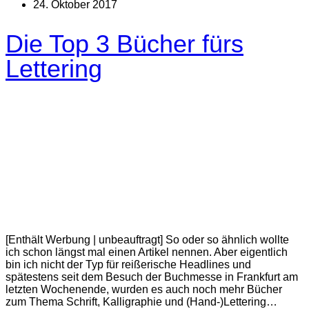
24. Oktober 2017
Die Top 3 Bücher fürs
Lettering
[Enthält Werbung | unbeauftragt] So oder so ähnlich wollte
ich schon längst mal einen Artikel nennen. Aber eigentlich
bin ich nicht der Typ für reißerische Headlines und
spätestens seit dem Besuch der Buchmesse in Frankfurt am
letzten Wochenende, wurden es auch noch mehr Bücher
zum Thema Schrift, Kalligraphie und (Hand-)Lettering…