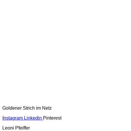
Goldener Strich im Netz
Instagram
Linkedin
Pinterest
Leoni Pfeiffer