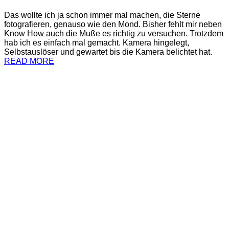
Das wollte ich ja schon immer mal machen, die Sterne
fotografieren, genauso wie den Mond. Bisher fehlt mir neben
Know How auch die Muße es richtig zu versuchen. Trotzdem
hab ich es einfach mal gemacht. Kamera hingelegt,
Selbstauslöser und gewartet bis die Kamera belichtet hat.
READ MORE