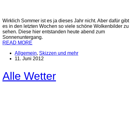
Wirklich Sommer ist es ja dieses Jahr nicht. Aber dafür gibt
es in den letzten Wochen so viele schöne Wolkenbilder zu
sehen. Diese hier entstanden heute abend zum
Sonnenuntergang.
READ MORE
Allgemein
,
Skizzen und mehr
11. Juni 2012
Alle Wetter