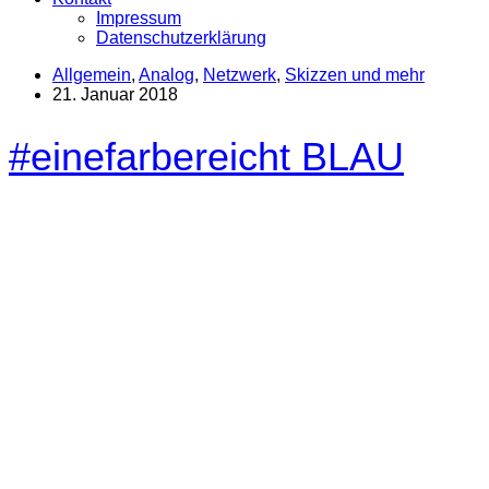
Impressum
Datenschutzerklärung
Allgemein
,
Analog
,
Netzwerk
,
Skizzen und mehr
21. Januar 2018
#einefarbereicht BLAU