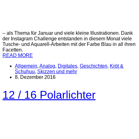
– als Thema für Januar und viele kleine Illustrationen. Dank
der Instagram Challenge entstanden in diesem Monat viele
Tusche- und Aquarell-Arbeiten mit der Farbe Blau in all ihren
Facetten.
READ MORE
Allgemein
,
Analog
,
Digitales
,
Geschichten
,
Kröt &
Schuhuu
,
Skizzen und mehr
8. Dezember 2016
12 / 16 Polarlichter