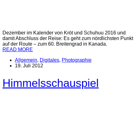
Dezember im Kalender von Kröt und Schuhuu 2016 und
damit Abschluss der Reise: Es geht zum nördlichsten Punkt
auf der Route – zum 60. Breitengrad in Kanada.
READ MORE
Allgemein
,
Digitales
,
Photographie
19. Juli 2012
Himmelsschauspiel