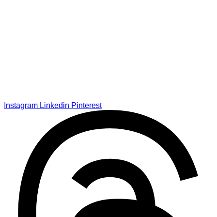
Instagram
Linkedin
Pinterest