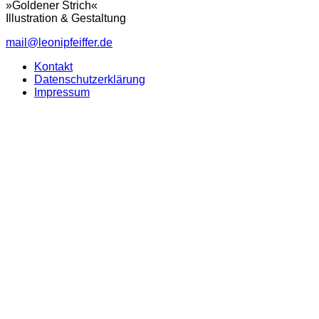
»Goldener Strich«
Illustration & Gestaltung
mail@leonipfeiffer.de
Kontakt
Datenschutzerklärung
Impressum