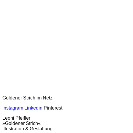
Goldener Strich im Netz
Instagram
Linkedin
Pinterest
Leoni Pfeiffer
»Goldener Strich«
Illustration & Gestaltung