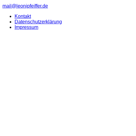
mail@leonipfeiffer.de
Kontakt
Datenschutzerklärung
Impressum