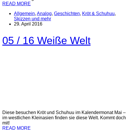
READ MORE
Allgemein
,
Analog
,
Geschichten
,
Kröt & Schuhuu
,
Skizzen und mehr
29. April 2016
05 / 16 Weiße Welt
Diese besuchen Kröt und Schuhuu im Kalendermonat Mai –
im westlichen Kleinasien finden sie diese Welt. Kommt doch
mit!
READ MORE