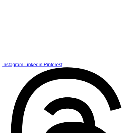
Instagram
Linkedin
Pinterest