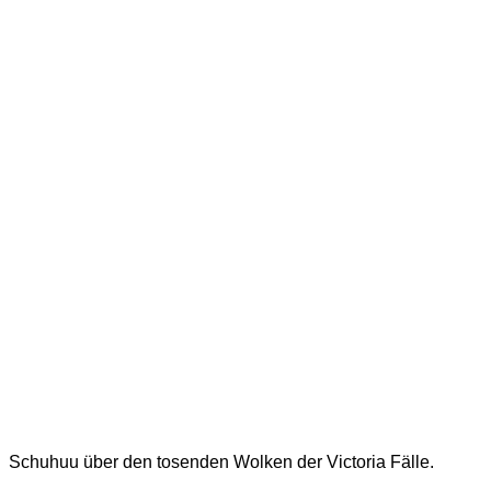
Schuhuu über den tosenden Wolken der Victoria Fälle.