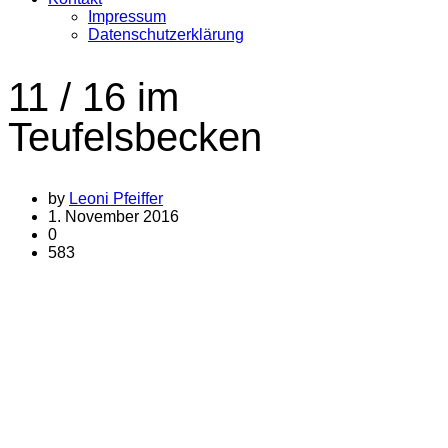
Impressum
Datenschutzerklärung
11 / 16 im
Teufelsbecken
by
Leoni Pfeiffer
1. November 2016
0
583