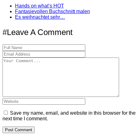
Hands on what’s HOT
Fantasievollen Buchschnitt malen
Es weihnachtet sehr…
#Leave A Comment
Save my name, email, and website in this browser for the
next time I comment.