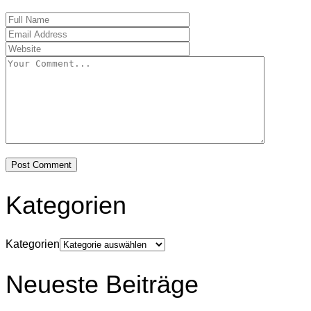
Kategorien
Kategorien
Neueste Beiträge