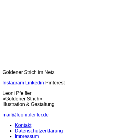
Goldener Strich im Netz
Instagram
Linkedin
Pinterest
Leoni Pfeiffer
»Goldener Strich«
Illustration & Gestaltung
mail@leonipfeiffer.de
Kontakt
Datenschutzerklärung
Impressum