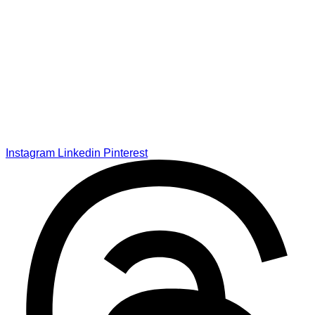
Instagram
Linkedin
Pinterest