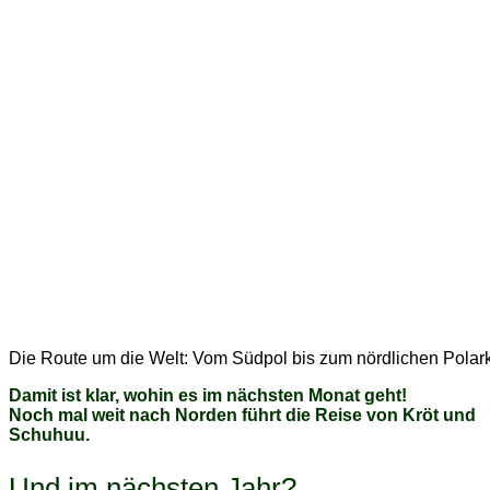
Die Route um die Welt: Vom Südpol bis zum nördlichen Polark
Damit ist klar, wohin es im nächsten Monat geht!
Noch mal weit nach Norden führt die Reise von Kröt und
Schuhuu.
Und im nächsten Jahr?