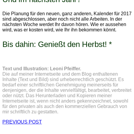
Die Planung für den neuen, ganz anderen, Kalender für 2017
sind abgeschlossen, aber noch nicht alle Arbeiten. In der
nächsten Woche werdet Ihr davon hören. Wie er aussehen
wird, was er kosten wird, wie Ihr ihn bekommen könnt.
Bis dahin: Genießt den Herbst! *
Text und Illustration: Leoni Pfeiffer.
Die auf meiner Internetseite und dem Blog enthaltenen
Inhalte (Text und Bild) sind urheberrechtlich geschützt. Es
bedarf einer schriftlichen Genehmigung meinerseits für
denjenigen, der die Inhalte vervielfältigt, bearbeitet, verbreitet
oder nützt. Das Herunterladen und Kopieren meiner
Internetseite ist, wenn nicht anders gekennzeichnet, sowohl
für den privaten als auch den kommerziellen Gebrauch von
mir schriftlich zu gestatten.
PREVIOUS POST