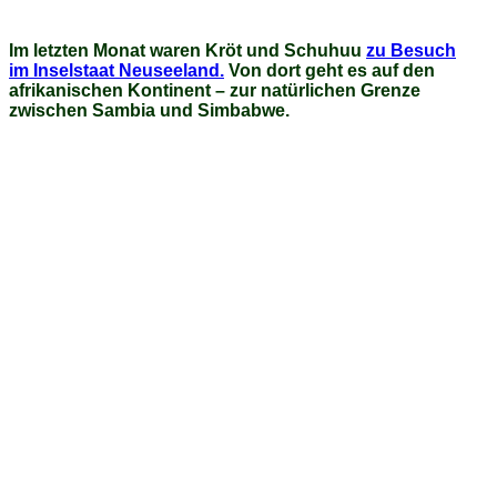
Im letzten Monat waren Kröt und Schuhuu
zu Besuch
im Inselstaat Neuseeland.
Von dort geht es auf den
afrikanischen Kontinent – zur natürlichen Grenze
zwischen Sambia und Simbabwe.