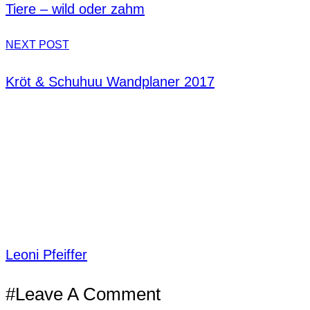
Tiere – wild oder zahm
NEXT POST
Kröt & Schuhuu Wandplaner 2017
Leoni Pfeiffer
#Leave A Comment