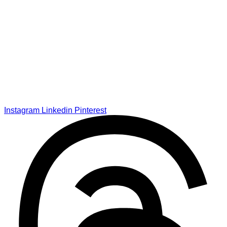
Instagram
Linkedin
Pinterest