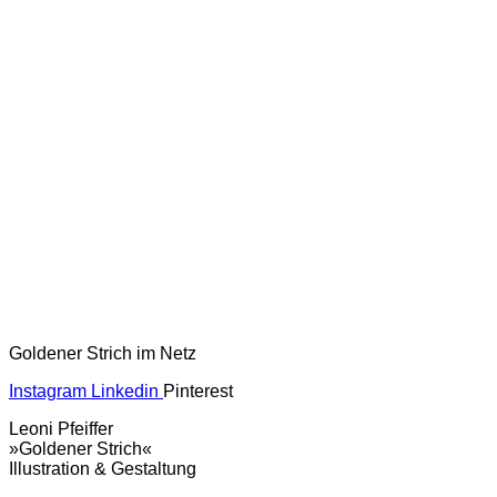
Goldener Strich im Netz
Instagram
Linkedin
Pinterest
Leoni Pfeiffer
»Goldener Strich«
Illustration & Gestaltung