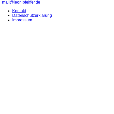
mail@leonipfeiffer.de
Kontakt
Datenschutzerklärung
Impressum