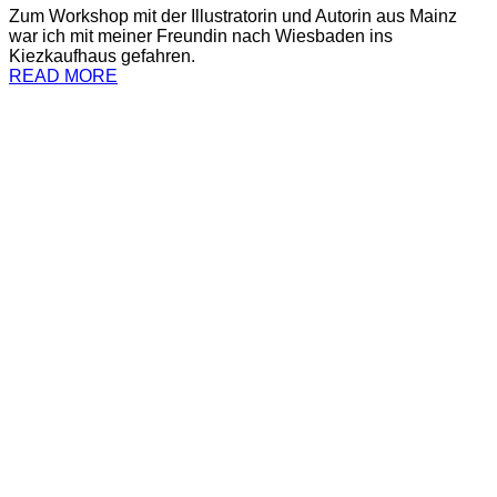
Zum Workshop mit der Illustratorin und Autorin aus Mainz
war ich mit meiner Freundin nach Wiesbaden ins
Kiezkaufhaus gefahren.
READ MORE