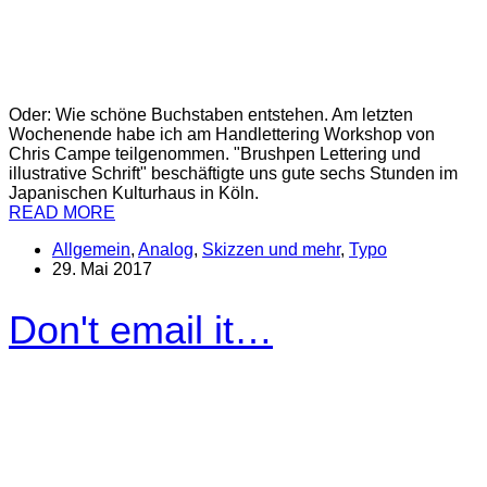
Oder: Wie schöne Buchstaben entstehen. Am letzten
Wochenende habe ich am Handlettering Workshop von
Chris Campe teilgenommen. "Brushpen Lettering und
illustrative Schrift" beschäftigte uns gute sechs Stunden im
Japanischen Kulturhaus in Köln.
READ MORE
Allgemein
,
Analog
,
Skizzen und mehr
,
Typo
29. Mai 2017
Don't email it…