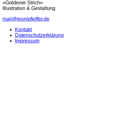
»Goldener Strich«
Illustration & Gestaltung
mail@leonipfeiffer.de
Kontakt
Datenschutzerklärung
Impressum