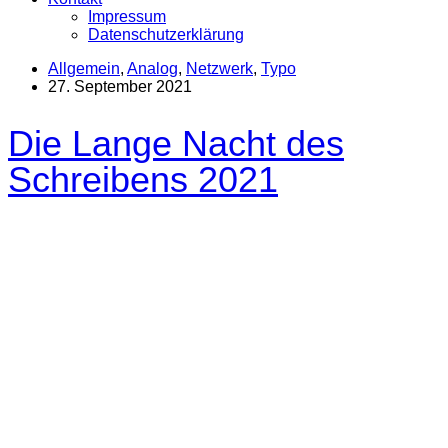
Impressum
Datenschutzerklärung
Allgemein
,
Analog
,
Netzwerk
,
Typo
27. September 2021
Die Lange Nacht des
Schreibens 2021