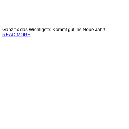
Ganz fix das Wichtigste: Kommt gut ins Neue Jahr!
READ MORE