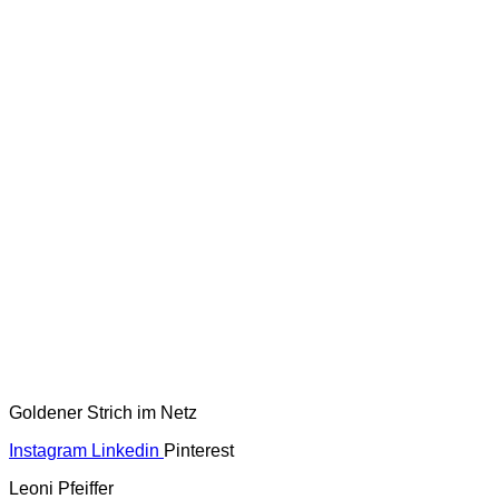
Goldener Strich im Netz
Instagram
Linkedin
Pinterest
Leoni Pfeiffer