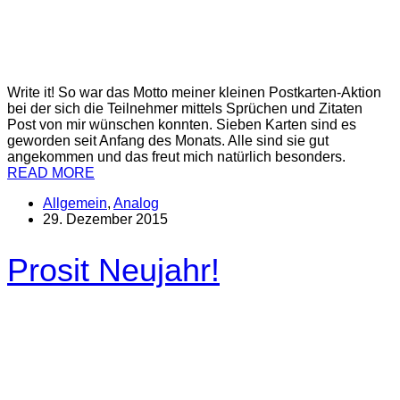
Write it! So war das Motto meiner kleinen Postkarten-Aktion
bei der sich die Teilnehmer mittels Sprüchen und Zitaten
Post von mir wünschen konnten. Sieben Karten sind es
geworden seit Anfang des Monats. Alle sind sie gut
angekommen und das freut mich natürlich besonders.
READ MORE
Allgemein
,
Analog
29. Dezember 2015
Prosit Neujahr!