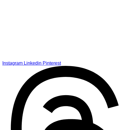
Instagram
Linkedin
Pinterest