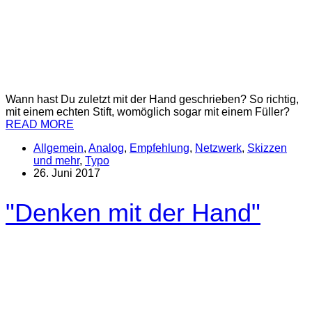
Wann hast Du zuletzt mit der Hand geschrieben? So richtig,
mit einem echten Stift, womöglich sogar mit einem Füller?
READ MORE
Allgemein
,
Analog
,
Empfehlung
,
Netzwerk
,
Skizzen
und mehr
,
Typo
26. Juni 2017
"Denken mit der Hand"