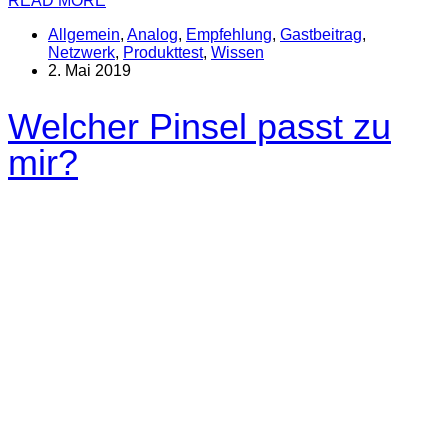
READ MORE
Allgemein
,
Analog
,
Empfehlung
,
Gastbeitrag
,
Netzwerk
,
Produkttest
,
Wissen
2. Mai 2019
Welcher Pinsel passt zu
mir?