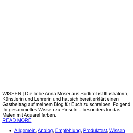
WISSEN | Die liebe Anna Moser aus Südtirol ist Illustratorin,
Künstlerin und Lehrerin und hat sich bereit erklärt einen
Gastbeitrag auf meinem Blog für Euch zu schreiben. Folgend
ihr gesammeltes Wissen zu Pinseln – besonders für das
Malen mit Aquarellfarben.
READ MORE
Allgemein
,
Analog
,
Empfehlung
,
Produkttest
,
Wissen