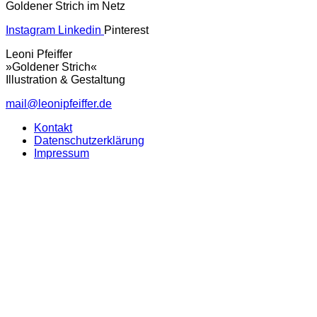
Goldener Strich im Netz
Instagram
Linkedin
Pinterest
Leoni Pfeiffer
»Goldener Strich«
Illustration & Gestaltung
mail@leonipfeiffer.de
Kontakt
Datenschutzerklärung
Impressum