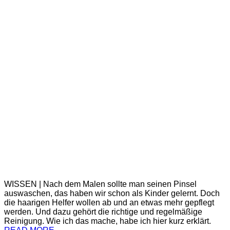
WISSEN | Nach dem Malen sollte man seinen Pinsel
auswaschen, das haben wir schon als Kinder gelernt. Doch
die haarigen Helfer wollen ab und an etwas mehr gepflegt
werden. Und dazu gehört die richtige und regelmäßige
Reinigung. Wie ich das mache, habe ich hier kurz erklärt.