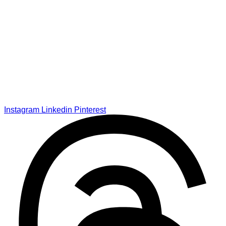
Instagram
Linkedin
Pinterest