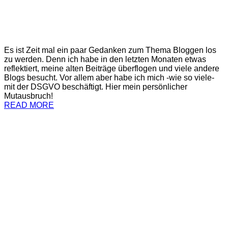
Es ist Zeit mal ein paar Gedanken zum Thema Bloggen los
zu werden. Denn ich habe in den letzten Monaten etwas
reflektiert, meine alten Beiträge überflogen und viele andere
Blogs besucht. Vor allem aber habe ich mich -wie so viele-
mit der DSGVO beschäftigt. Hier mein persönlicher
Mutausbruch!
READ MORE