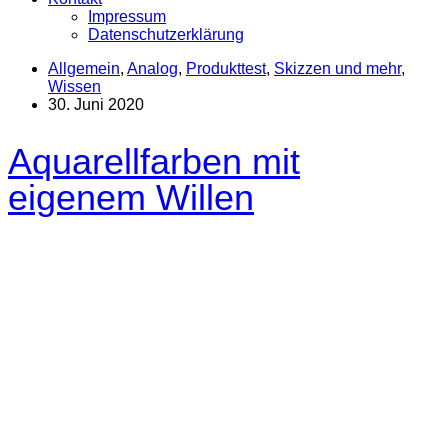
Impressum
Datenschutzerklärung
Allgemein
,
Analog
,
Produkttest
,
Skizzen und mehr
,
Wissen
30. Juni 2020
Aquarellfarben mit
eigenem Willen