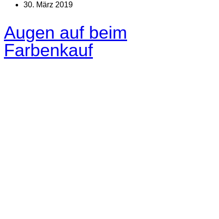
30. März 2019
Augen auf beim
Farbenkauf