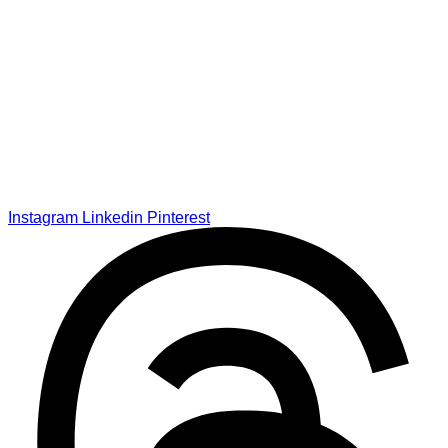
Instagram
Linkedin
Pinterest