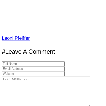
Leoni Pfeiffer
#Leave A Comment