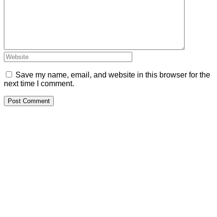
Save my name, email, and website in this browser for the
next time I comment.