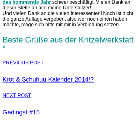
das kommende Jahr
schwer beschäftigt. Vielen Dank an
dieser Stelle an alle meine Unterstützer!
Und vielen Dank an die vielen Interessenten! Noch ist nicht
die ganze Auflage vergeben, also wer noch einen haben
möchte, möge sich bitte mit mir in Verbindung setzen.
Beste Grüße aus der Kritzelwerkstatt
*
PREVIOUS POST
Kröt & Schuhuu Kalender 2014!?
NEXT POST
Gedingst #15