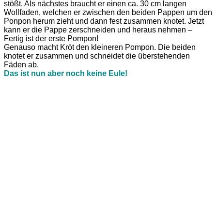
stößt. Als nächstes braucht er einen ca. 30 cm langen
Wollfaden, welchen er zwischen den beiden Pappen um den
Ponpon herum zieht und dann fest zusammen knotet. Jetzt
kann er die Pappe zerschneiden und heraus nehmen –
Fertig ist der erste Pompon!
Genauso macht Kröt den kleineren Pompon. Die beiden
knotet er zusammen und schneidet die überstehenden
Fäden ab.
Das ist nun aber noch keine Eule!