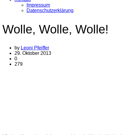
Impressum
Datenschutzerklärung
Wolle, Wolle, Wolle!
by
Leoni Pfeiffer
29. Oktober 2013
0
279