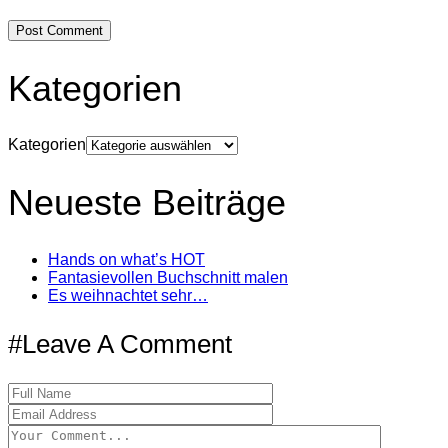
Kategorien
Kategorien
Neueste Beiträge
Hands on what’s HOT
Fantasievollen Buchschnitt malen
Es weihnachtet sehr…
#Leave A Comment