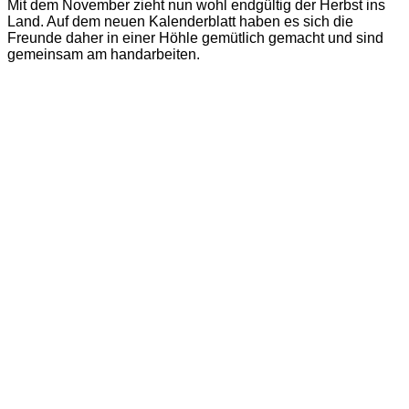
Mit dem November zieht nun wohl endgültig der Herbst ins
Land. Auf dem neuen Kalenderblatt haben es sich die
Freunde daher in einer Höhle gemütlich gemacht und sind
gemeinsam am handarbeiten.