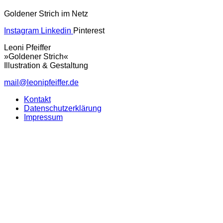
Goldener Strich im Netz
Instagram
Linkedin
Pinterest
Leoni Pfeiffer
»Goldener Strich«
Illustration & Gestaltung
mail@leonipfeiffer.de
Kontakt
Datenschutzerklärung
Impressum