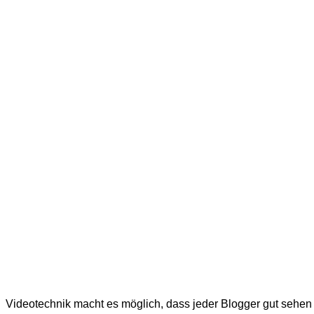
Videotechnik macht es möglich, dass jeder Blogger gut sehen 