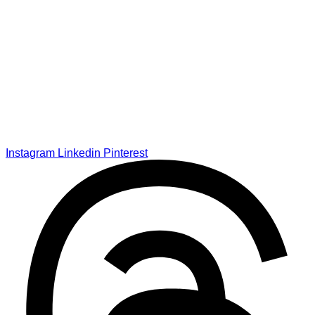
Instagram
Linkedin
Pinterest