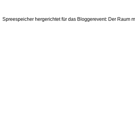
Spreespeicher hergerichtet für das Bloggerevent: Der Raum mi