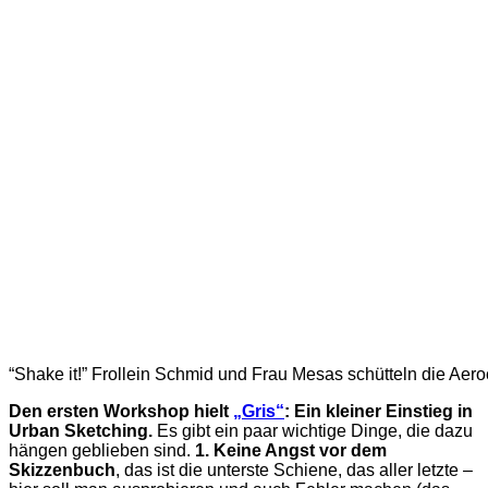
“Shake it!” Frollein Schmid und Frau Mesas schütteln die Aeroc
Den ersten Workshop hielt
„Gris“
:
Ein kleiner Einstieg in
Urban Sketching.
Es gibt ein paar wichtige Dinge, die dazu
hängen geblieben sind.
1. Keine Angst vor dem
Skizzenbuch
, das ist die unterste Schiene, das aller letzte –