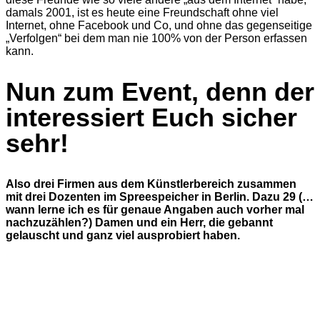
damals 2001, ist es heute eine Freundschaft ohne viel
Internet, ohne Facebook und Co, und ohne das gegenseitige
„Verfolgen“ bei dem man nie 100% von der Person erfassen
kann.
Nun zum Event, denn der
interessiert Euch sicher
sehr!
Also drei Firmen aus dem Künstlerbereich zusammen
mit drei Dozenten im Spreespeicher in Berlin. Dazu 29 (…
wann lerne ich es für genaue Angaben auch vorher mal
nachzuzählen?) Damen und ein Herr, die gebannt
gelauscht und ganz viel ausprobiert haben.