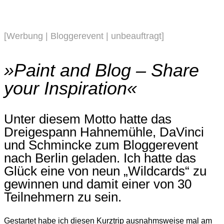
[Werbung | Bloggerevent | unbeauftragt]
»Paint and Blog – Share
your Inspiration«
Unter diesem Motto hatte das
Dreigespann Hahnemühle, DaVinci
und Schmincke zum Bloggerevent
nach Berlin geladen. Ich hatte das
Glück eine von neun „Wildcards“ zu
gewinnen und damit einer von 30
Teilnehmern zu sein.
Gestartet habe ich diesen Kurztrip ausnahmsweise mal am