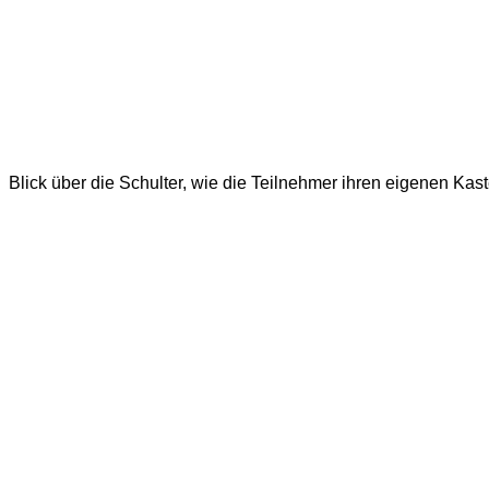
Blick über die Schulter, wie die Teilnehmer ihren eigenen Kast