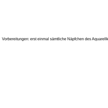
Vorbereitungen: erst einmal sämtliche Näpfchen des Aquarell