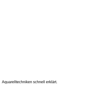
Aquarelltechniken schnell erklärt.