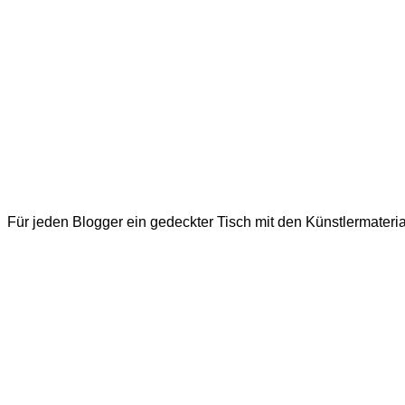
Für jeden Blogger ein gedeckter Tisch mit den Künstlermateria