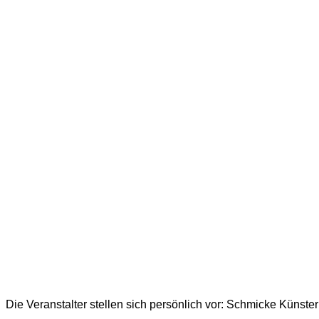
Die Veranstalter stellen sich persönlich vor: Schmicke Künst