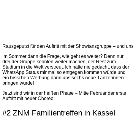
Rausgeputzt für den Auftritt mit der Showtanzgruppe – und un
Im Sommer dann die Frage, wie geht es weiter? Denn nur
drei der Gruppe konnten weiter machen, der Rest zum
Studium in die Welt verstreut. Ich hätte nie gedacht, dass der
WhatsApp Status mir mal so entgegen kommen würde und
ein bisschen Werbung darin uns sechs neue Tänzerinnen
bringen würde!
Jetzt sind wir in der heißen Phase – Mitte Februar der erste
Auftritt mit neuer Choreo!
#2 ZNM Familientreffen in Kassel