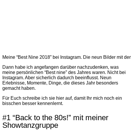
Meine “Best Nine 2018” bei Instagram. Die neun Bilder mit d
Dann habe ich angefangen darüber nachzudenken, was
meine persönlichen “Best nine” des Jahres waren. Nicht bei
Instagram. Aber sicherlich dadurch beeinflusst. Neun
Erlebnisse, Momente, Dinge, die dieses Jahr besonders
gemacht haben.
Für Euch schreibe ich sie hier auf, damit Ihr mich noch ein
bisschen besser kennenlernt.
#1 “Back to the 80s!” mit meiner
Showtanzgruppe