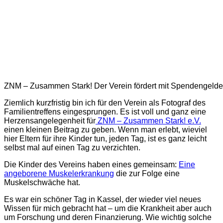
ZNM – Zusammen Stark! Der Verein fördert mit Spendengelder
Ziemlich kurzfristig bin ich für den Verein als Fotograf des
Familientreffens eingesprungen. Es ist voll und ganz eine
Herzensangelegenheit für
ZNM – Zusammen Stark! e.V.
einen kleinen Beitrag zu geben. Wenn man erlebt, wieviel
hier Eltern für ihre Kinder tun, jeden Tag, ist es ganz leicht
selbst mal auf einen Tag zu verzichten.
Die Kinder des Vereins haben eines gemeinsam:
Eine
angeborene Muskelerkrankung
die zur Folge eine
Muskelschwäche hat.
Es war ein schöner Tag in Kassel, der wieder viel neues
Wissen für mich gebracht hat – um die Krankheit aber auch
um Forschung und deren Finanzierung. Wie wichtig solche