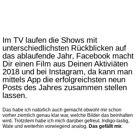
Im TV laufen die Shows mit
unterschiedlichsten Rückblicken auf
das ablaufende Jahr, Facebook macht
Dir einen Film aus Deinen Aktiviäten
2018 und bei Instagram, da kann man
mittels App die erfolgreichsten neun
Posts des Jahres zusammen stellen
lassen.
Das habe ich natürlich auch gemacht obwohl mir schon
vorher ziemlich genau klar war, welche Bilder das beinhalten
wird. Trotzdem habe ich mich darüber gefreut. Indigo-lastig,
Wale und weiterhin vorwiegend analog.
Das gefällt mir.