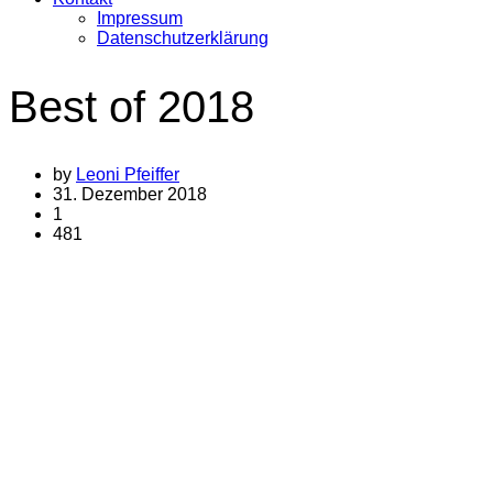
Impressum
Datenschutzerklärung
Best of 2018
by
Leoni Pfeiffer
31. Dezember 2018
1
481