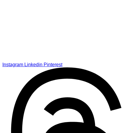
Instagram
Linkedin
Pinterest