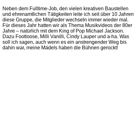
Neben dem Fulltime-Job, den vielen kreativen Baustellen
und ehrenamtlichen Tätigkeiten leite ich seit über 10 Jahren
diese Gruppe, die Mitglieder wechseln immer wieder mal.
Für dieses Jahr hatten wir als Thema Musikvideos der 80er
Jahre – natürlich mit dem King of Pop Michael Jackson.
Dazu Footloose, Milli Vanilli, Cindy Lauper und a-ha. Was
soll ich sagen, auch wenn es ein anstrengender Weg bis
dahin war, meine Mädels haben die Bühnen gerockt!