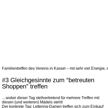
Familientreffen des Vereins in Kassel – mit sehr viel Energie, s
#3 Gleichgesinnte zum “betreuten
Shoppen” treffen
…wobei dieser Tag stellvertretend für mehrere Treffen mit
diesen (und weiteren) Mädels steht!
Der konkrete Tag: Lettering-Damen treffen sich zum Einkauf