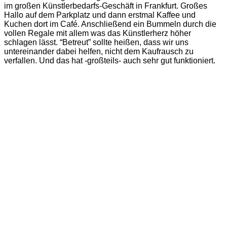
im großen Künstlerbedarfs-Geschäft in Frankfurt. Großes
Hallo auf dem Parkplatz und dann erstmal Kaffee und
Kuchen dort im Café. Anschließend ein Bummeln durch die
vollen Regale mit allem was das Künstlerherz höher
schlagen lässt. “Betreut” sollte heißen, dass wir uns
untereinander dabei helfen, nicht dem Kaufrausch zu
verfallen. Und das hat -großteils- auch sehr gut funktioniert.