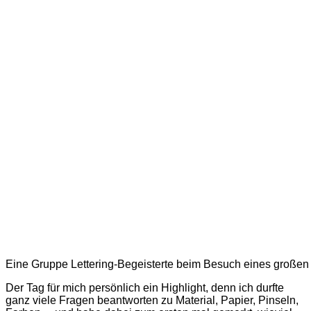
Eine Gruppe Lettering-Begeisterte beim Besuch eines großen
Der Tag für mich persönlich ein Highlight, denn ich durfte
ganz viele Fragen beantworten zu Material, Papier, Pinseln,