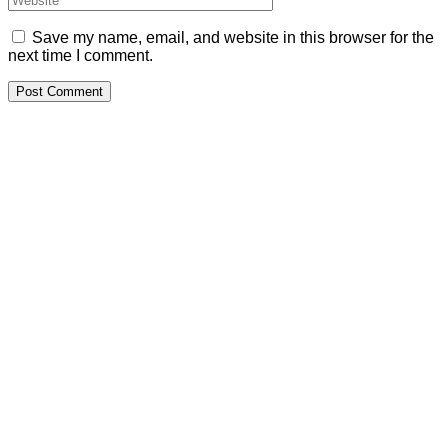
Save my name, email, and website in this browser for the
next time I comment.