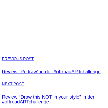
PREVIOUS POST
Review “Redraw” in der #offroadARTchallenge
NEXT POST
Review “Draw this NOT in your style” in der
#offroadARTchallenge