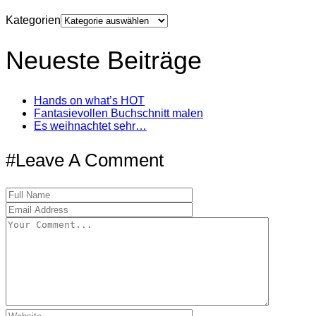
Kategorien
Neueste Beiträge
Hands on what’s HOT
Fantasievollen Buchschnitt malen
Es weihnachtet sehr…
#Leave A Comment