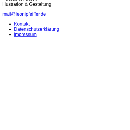
Illustration & Gestaltung
mail@leonipfeiffer.de
Kontakt
Datenschutzerklärung
Impressum