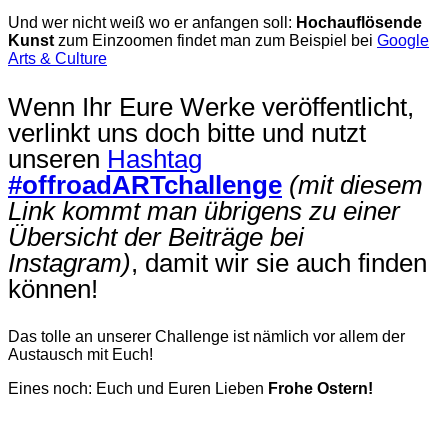
Und wer nicht weiß wo er anfangen soll:
Hochauflösende
Kunst
zum Einzoomen findet man zum Beispiel bei
Google
Arts & Culture
Wenn Ihr Eure Werke veröffentlicht,
verlinkt uns doch bitte und nutzt
unseren
Hashtag
#offroadARTchallenge
(mit diesem
Link kommt man übrigens zu einer
Übersicht der Beiträge bei
Instagram)
, damit wir sie auch finden
können!
Das tolle an unserer Challenge ist nämlich vor allem der
Austausch mit Euch!
Eines noch: Euch und Euren Lieben
Frohe Ostern!