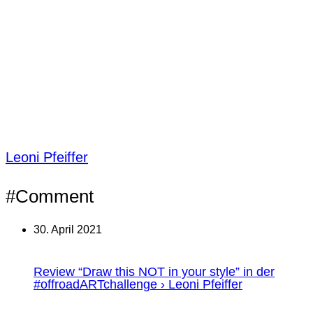
Leoni Pfeiffer
#Comment
30. April 2021
Review “Draw this NOT in your style” in der
#offroadARTchallenge › Leoni Pfeiffer