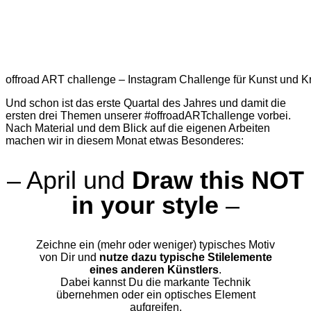
offroad ART challenge – Instagram Challenge für Kunst und Kre
Und schon ist das erste Quartal des Jahres und damit die
ersten drei Themen unserer #offroadARTchallenge vorbei.
Nach Material und dem Blick auf die eigenen Arbeiten
machen wir in diesem Monat etwas Besonderes:
– April und
Draw this NOT
in your style
–
Zeichne ein (mehr oder weniger) typisches Motiv
von Dir und
nutze dazu typische Stilelemente
eines anderen Künstlers
.
Dabei kannst Du die markante Technik
übernehmen oder ein optisches Element
aufgreifen.