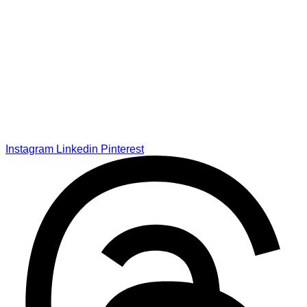
Instagram
Linkedin
Pinterest