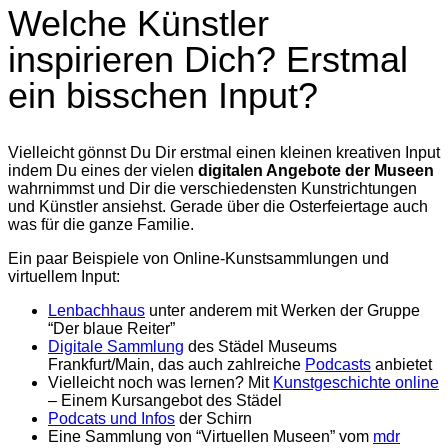
Welche Künstler
inspirieren Dich? Erstmal
ein bisschen Input?
Vielleicht gönnst Du Dir erstmal einen kleinen kreativen Input
indem Du eines der vielen
digitalen Angebote der Museen
wahrnimmst und Dir die verschiedensten Kunstrichtungen
und Künstler ansiehst. Gerade über die Osterfeiertage auch
was für die ganze Familie.
Ein paar Beispiele von Online-Kunstsammlungen und
virtuellem Input:
Lenbachhaus
unter anderem mit Werken der Gruppe
“Der blaue Reiter”
Digitale Sammlung
des Städel Museums
Frankfurt/Main, das auch zahlreiche
Podcasts
anbietet
Vielleicht noch was lernen? Mit
Kunstgeschichte online
– Einem Kursangebot des Städel
Podcats und Infos
der Schirn
Eine Sammlung von “Virtuellen Museen” vom
mdr