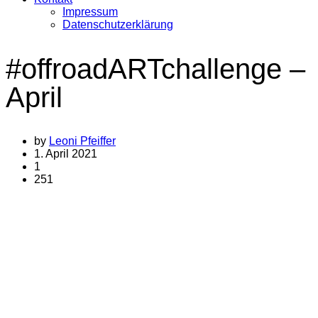
Impressum
Datenschutzerklärung
#offroadARTchallenge –
April
by
Leoni Pfeiffer
1. April 2021
1
251