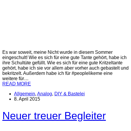
Es war soweit, meine Nicht wurde in diesem Sommer
eingeschult! Wie es sich für eine gute Tante gehört, habe ich
ihre Schultüte gefüllt. Wie es sich für eine gute Kritzeltante
gehört, habe ich sie vor allem aber vorher auch gebastelt und
bekritzelt. Außerdem habe ich für #peoplelikeme eine
weitere für…
READ MORE
Allgemein
,
Analog
,
DIY & Bastelei
8. April 2015
Neuer treuer Begleiter