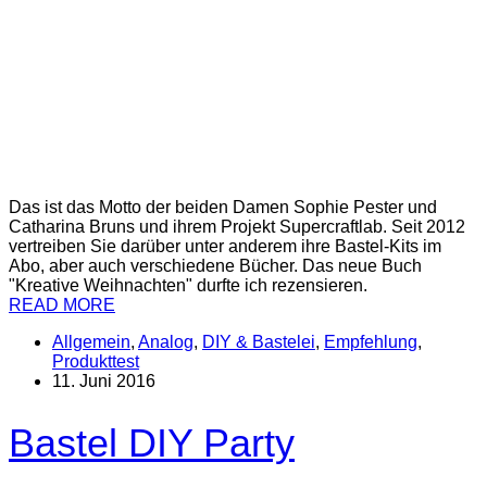
Das ist das Motto der beiden Damen Sophie Pester und
Catharina Bruns und ihrem Projekt Supercraftlab. Seit 2012
vertreiben Sie darüber unter anderem ihre Bastel-Kits im
Abo, aber auch verschiedene Bücher. Das neue Buch
"Kreative Weihnachten" durfte ich rezensieren.
READ MORE
Allgemein
,
Analog
,
DIY & Bastelei
,
Empfehlung
,
Produkttest
11. Juni 2016
Bastel DIY Party