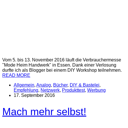
Vom 5. bis 13. November 2016 läuft die Verbrauchermesse
"Mode Heim Handwerk" in Essen. Dank einer Verlosung
durfte ich als Blogger bei einem DIY Workshop teilnehmen.
READ MORE
Allgemein
,
Analog
,
Bücher
,
DIY & Bastelei
,
Empfehlung
,
Netzwerk
,
Produkttest
,
Werbung
17. September 2016
Mach mehr selbst!