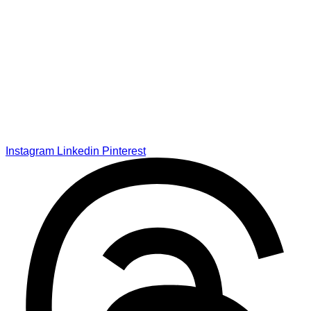
Instagram
Linkedin
Pinterest