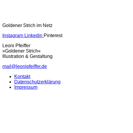
Goldener Strich im Netz
Instagram
Linkedin
Pinterest
Leoni Pfeiffer
»Goldener Strich«
Illustration & Gestaltung
mail@leonipfeiffer.de
Kontakt
Datenschutzerklärung
Impressum