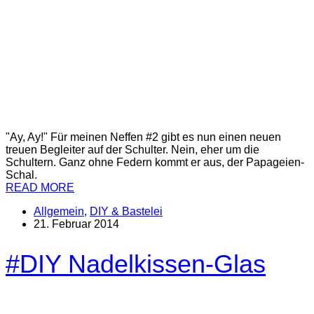
"Ay, Ay!" Für meinen Neffen #2 gibt es nun einen neuen
treuen Begleiter auf der Schulter. Nein, eher um die
Schultern. Ganz ohne Federn kommt er aus, der Papageien-
Schal.
READ MORE
Allgemein
,
DIY & Bastelei
21. Februar 2014
#DIY Nadelkissen-Glas