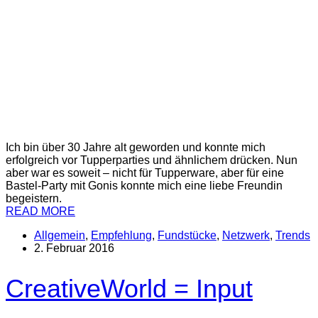
Ich bin über 30 Jahre alt geworden und konnte mich
erfolgreich vor Tupperparties und ähnlichem drücken. Nun
aber war es soweit – nicht für Tupperware, aber für eine
Bastel-Party mit Gonis konnte mich eine liebe Freundin
begeistern.
READ MORE
Allgemein
,
Empfehlung
,
Fundstücke
,
Netzwerk
,
Trends
2. Februar 2016
CreativeWorld = Input