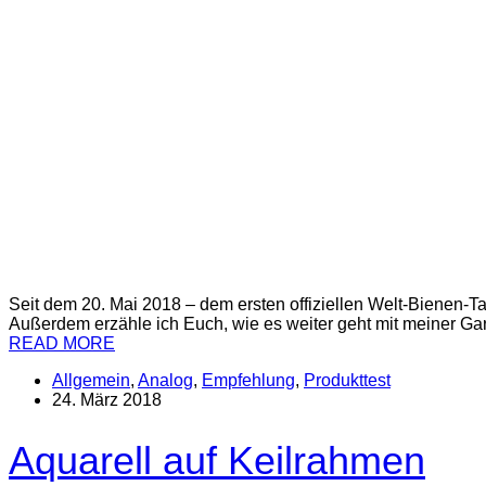
Seit dem 20. Mai 2018 – dem ersten offiziellen Welt-Bienen-T
Außerdem erzähle ich Euch, wie es weiter geht mit meiner G
READ MORE
Allgemein
,
Analog
,
Empfehlung
,
Produkttest
24. März 2018
Aquarell auf Keilrahmen