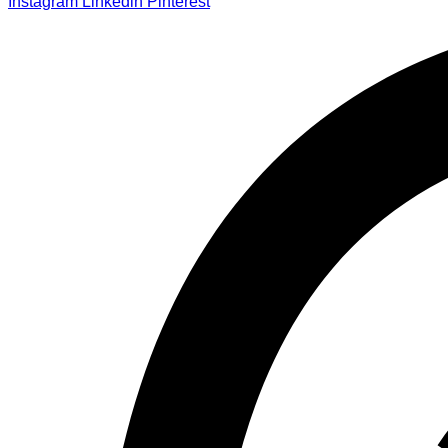
Instagram
Linkedin
Pinterest