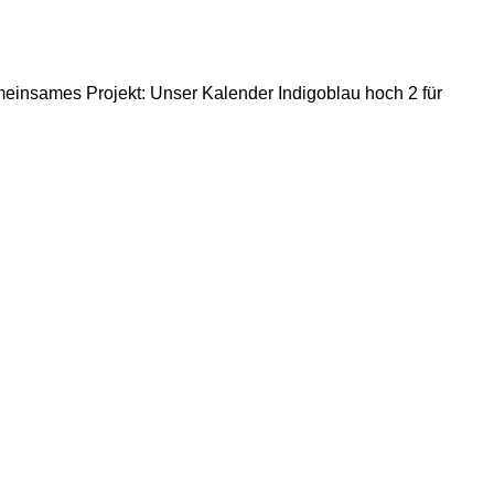
emeinsames Projekt: Unser Kalender Indigoblau hoch 2 für