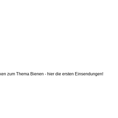
hicken zum Thema Bienen - hier die ersten Einsendungen!