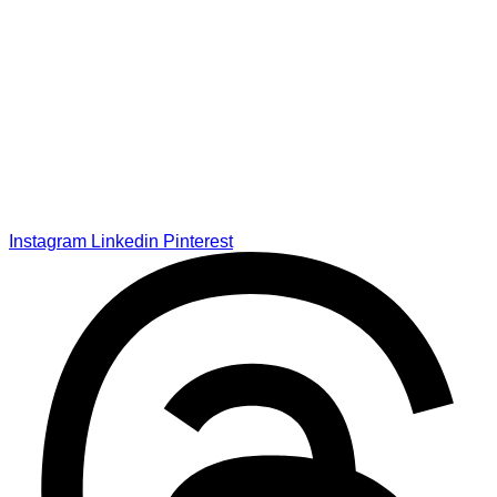
Instagram
Linkedin
Pinterest