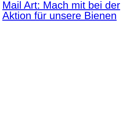
Mail Art: Mach mit bei der
Aktion für unsere Bienen