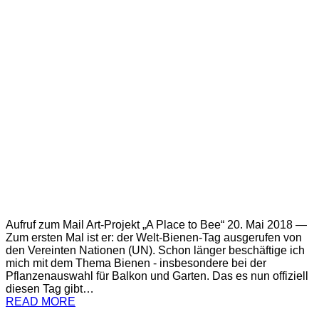
Aufruf zum Mail Art-Projekt „A Place to Bee“ 20. Mai 2018 —
Zum ersten Mal ist er: der Welt-Bienen-Tag ausgerufen von
den Vereinten Nationen (UN). Schon länger beschäftige ich
mich mit dem Thema Bienen - insbesondere bei der
Pflanzenauswahl für Balkon und Garten. Das es nun offiziell
diesen Tag gibt…
READ MORE