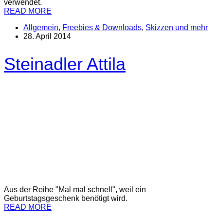
verwendet.
READ MORE
Allgemein
,
Freebies & Downloads
,
Skizzen und mehr
28. April 2014
Steinadler Attila
Aus der Reihe "Mal mal schnell", weil ein
Geburtstagsgeschenk benötigt wird.
READ MORE