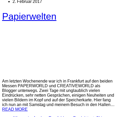
2. Februar 2017
Papierwelten
Am letzten Wochenende war ich in Frankfurt auf den beiden
Messen PAPERWORLD und CREATIVEWORLD als
Blogger unterwegs. Zwei Tage mit unglaublich vielen
Eindrücken, sehr netten Gesprächen, einigen Neuheiten und
vielen Bildern im Kopf und auf der Speicherkarte. Hier fang
ich nun an mit Samstag und meinem Besuch in den Hallen…
READ MORE