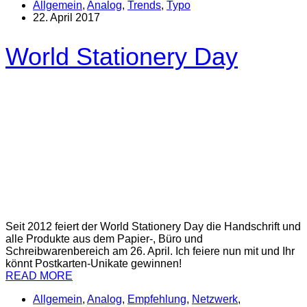
Allgemein
,
Analog
,
Trends
,
Typo
22. April 2017
World Stationery Day
Seit 2012 feiert der World Stationery Day die Handschrift und
alle Produkte aus dem Papier-, Büro und
Schreibwarenbereich am 26. April. Ich feiere nun mit und Ihr
könnt Postkarten-Unikate gewinnen!
READ MORE
Allgemein
,
Analog
,
Empfehlung
,
Netzwerk
,