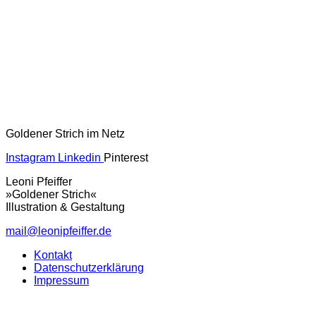
Goldener Strich im Netz
Instagram
Linkedin
Pinterest
Leoni Pfeiffer
»Goldener Strich«
Illustration & Gestaltung
mail@leonipfeiffer.de
Kontakt
Datenschutzerklärung
Impressum