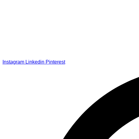
Instagram
Linkedin
Pinterest