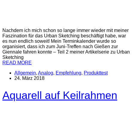
Nachdem ich mich schon so lange immer wieder mit meiner
Faszination für das Urban Sketching beschäftigt habe, war
es nun endlich soweit! Mein Terminkalender wurde so
organisiert, dass ich zum Juni-Treffen nach Gießen zur
Giennale fahren konnte – Teil 2 meiner Artikelserie zu Urban
Sketching
READ MORE
Allgemein
,
Analog
,
Empfehlung
,
Produkttest
24. März 2018
Aquarell auf Keilrahmen