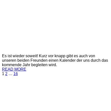
Es ist wieder soweit! Kurz vor knapp gibt es auch von
unseren beiden Freunden einen Kalender der uns durch das
kommende Jahr begleiten wird.
READ MORE
1
2
…
16