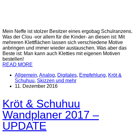
Mein Neffe ist stolzer Besitzer eines ergobag Schulranzens.
Was der Clou -vor allem für die Kinder- an diesen ist: Mit
mehreren Klettflächen lassen sich verschiedene Motive
anbringen und immer wieder austauschen. Was aber das
Beste ist: Man kann auch Kletties mit eigenen Motiven
bestellen!
READ MORE
Allgemein
,
Analog
,
Digitales
,
Empfehlung
,
Kröt &
Schuhuu
,
Skizzen und mehr
11. Dezember 2016
Kröt & Schuhuu
Wandplaner 2017 –
UPDATE