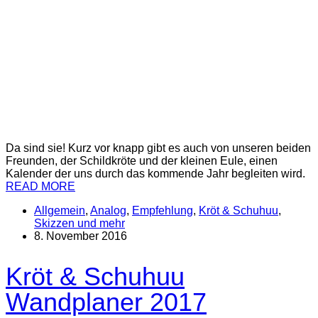
Da sind sie! Kurz vor knapp gibt es auch von unseren beiden
Freunden, der Schildkröte und der kleinen Eule, einen
Kalender der uns durch das kommende Jahr begleiten wird.
READ MORE
Allgemein
,
Analog
,
Empfehlung
,
Kröt & Schuhuu
,
Skizzen und mehr
8. November 2016
Kröt & Schuhuu
Wandplaner 2017