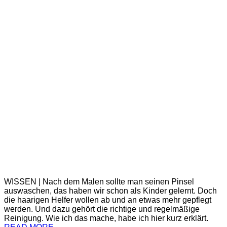
WISSEN | Nach dem Malen sollte man seinen Pinsel
auswaschen, das haben wir schon als Kinder gelernt. Doch
die haarigen Helfer wollen ab und an etwas mehr gepflegt
werden. Und dazu gehört die richtige und regelmäßige
Reinigung. Wie ich das mache, habe ich hier kurz erklärt.