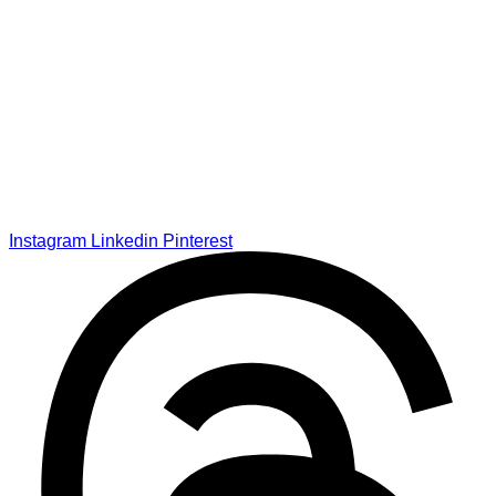
Instagram
Linkedin
Pinterest