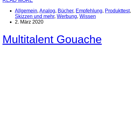
READ MORE
Allgemein
,
Analog
,
Bücher
,
Empfehlung
,
Produkttest
,
Skizzen und mehr
,
Werbung
,
Wissen
2. März 2020
Multitalent Gouache