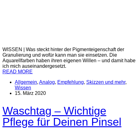
WISSEN | Was steckt hinter der Pigmenteigenschaft der
Granulierung und wofür kann man sie einsetzen. Die
Aquarellfarben haben ihren eigenen Willen – und damit habe
ich mich auseinandergesetzt.
READ MORE
Allgemein
,
Analog
,
Empfehlung
,
Skizzen und mehr
,
Wissen
15. März 2020
Waschtag – Wichtige
Pflege für Deinen Pinsel