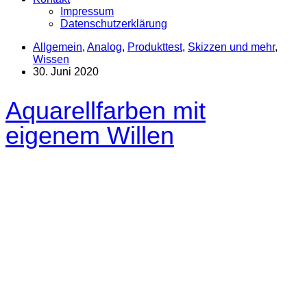
Impressum
Datenschutzerklärung
Allgemein
,
Analog
,
Produkttest
,
Skizzen und mehr
,
Wissen
30. Juni 2020
Aquarellfarben mit
eigenem Willen