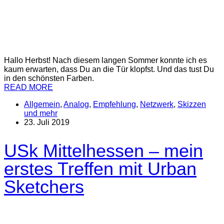
Hallo Herbst! Nach diesem langen Sommer konnte ich es
kaum erwarten, dass Du an die Tür klopfst. Und das tust Du
in den schönsten Farben.
READ MORE
Allgemein
,
Analog
,
Empfehlung
,
Netzwerk
,
Skizzen
und mehr
23. Juli 2019
USk Mittelhessen – mein
erstes Treffen mit Urban
Sketchers