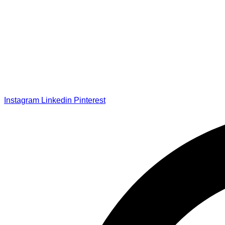
Instagram
Linkedin
Pinterest