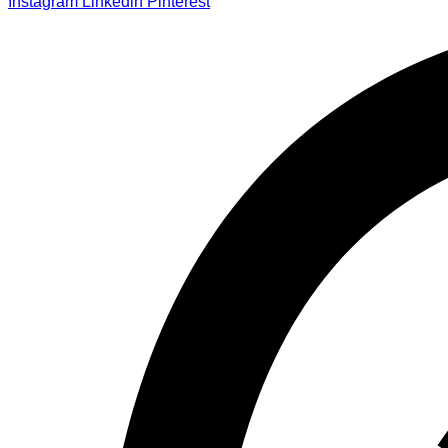
Instagram
Linkedin
Pinterest