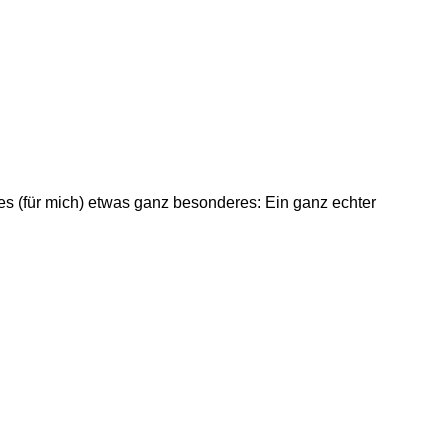
es (für mich) etwas ganz besonderes: Ein ganz echter