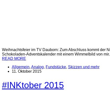
Weihnachtsfeier im TV Dauborn: Zum Abschluss kommt der Niko
Schokoladen-Adventskalender mit einem Wimmelbild von mir.
READ MORE
Allgemein
,
Analog
,
Fundstücke
,
Skizzen und mehr
11. Oktober 2015
#INKtober 2015