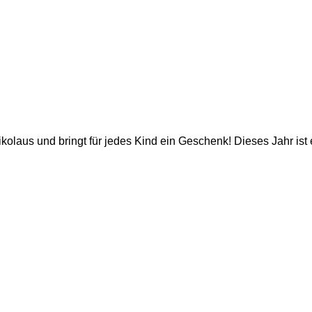
laus und bringt für jedes Kind ein Geschenk! Dieses Jahr ist 