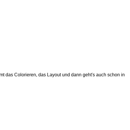
t das Colorieren, das Layout und dann geht's auch schon in