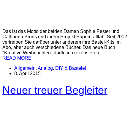
Das ist das Motto der beiden Damen Sophie Pester und
Catharina Bruns und ihrem Projekt Supercraftlab. Seit 2012
vertreiben Sie darüber unter anderem ihre Bastel-Kits im
Abo, aber auch verschiedene Bücher. Das neue Buch
"Kreative Weihnachten" durfte ich rezensieren.
READ MORE
Allgemein
,
Analog
,
DIY & Bastelei
8. April 2015
Neuer treuer Begleiter