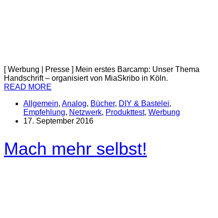
[ Werbung | Presse ] Mein erstes Barcamp: Unser Thema
Handschrift – organisiert von MiaSkribo in Köln.
READ MORE
Allgemein
,
Analog
,
Bücher
,
DIY & Bastelei
,
Empfehlung
,
Netzwerk
,
Produkttest
,
Werbung
17. September 2016
Mach mehr selbst!