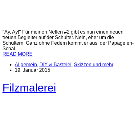
"Ay, Ay!" Für meinen Neffen #2 gibt es nun einen neuen
treuen Begleiter auf der Schulter. Nein, eher um die
Schultern. Ganz ohne Federn kommt er aus, der Papageien-
Schal.
READ MORE
Allgemein
,
DIY & Bastelei
,
Skizzen und mehr
19. Januar 2015
Filzmalerei