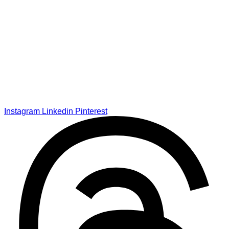
Instagram
Linkedin
Pinterest