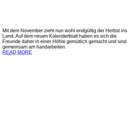
Mit dem November zieht nun wohl endgültig der Herbst ins
Land. Auf dem neuen Kalenderblatt haben es sich die
Freunde daher in einer Höhle gemütlich gemacht und sind
gemeinsam am handarbeiten.
READ MORE