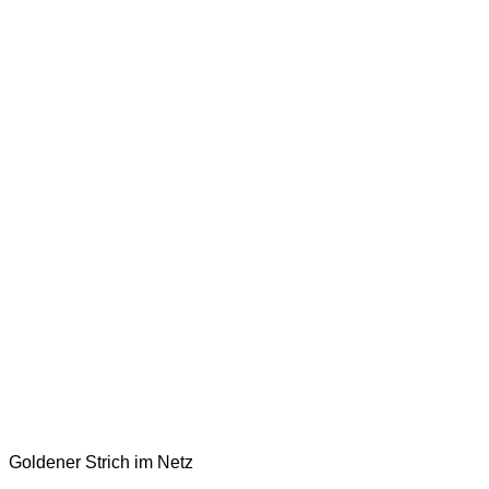
Goldener Strich im Netz