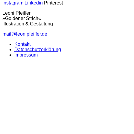
Instagram
Linkedin
Pinterest
Leoni Pfeiffer
»Goldener Strich«
Illustration & Gestaltung
mail@leonipfeiffer.de
Kontakt
Datenschutzerklärung
Impressum