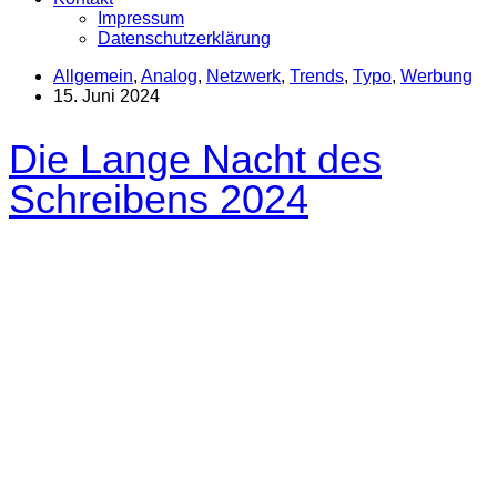
Impressum
Datenschutzerklärung
Allgemein
,
Analog
,
Netzwerk
,
Trends
,
Typo
,
Werbung
15. Juni 2024
Die Lange Nacht des
Schreibens 2024