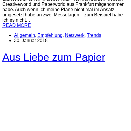
Creativeworld und Paperworld aus Frankfurt mitgenommen
habe. Auch wenn ich meine Pläne nicht mal im Ansatz
umgesetzt habe an zwei Messetagen – zum Beispiel habe
ich es nicht…
READ MORE
Allgemein
,
Empfehlung
,
Netzwerk
,
Trends
30. Januar 2018
Aus Liebe zum Papier