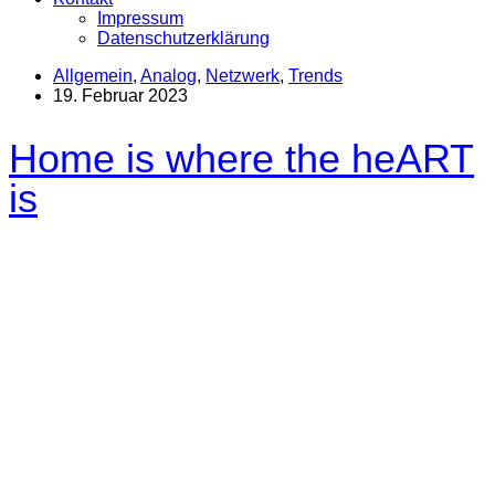
Impressum
Datenschutzerklärung
Allgemein
,
Analog
,
Netzwerk
,
Trends
19. Februar 2023
Home is where the heART
is