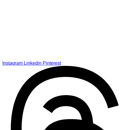
Instagram
Linkedin
Pinterest