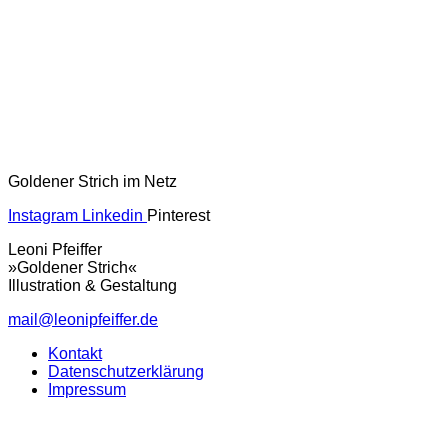
Goldener Strich im Netz
Instagram
Linkedin
Pinterest
Leoni Pfeiffer
»Goldener Strich«
Illustration & Gestaltung
mail@leonipfeiffer.de
Kontakt
Datenschutzerklärung
Impressum