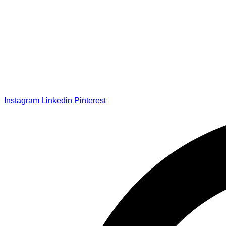
Instagram
Linkedin
Pinterest