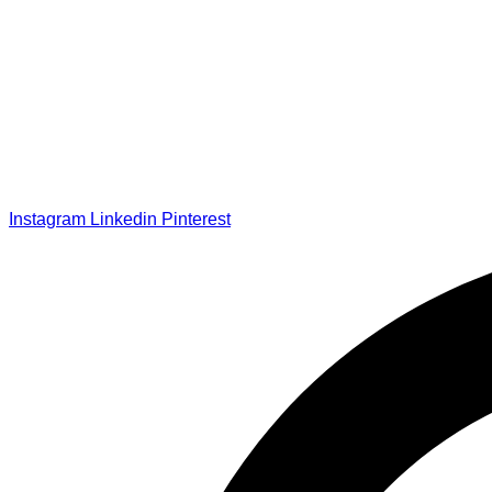
Instagram
Linkedin
Pinterest