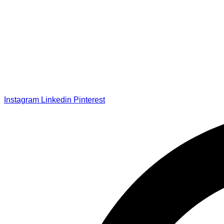
Instagram
Linkedin
Pinterest