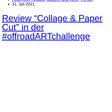
31. Juli 2021
Review “Collage & Paper
Cut” in der
#offroadARTchallenge