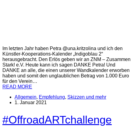
Im letzten Jahr haben Petra @una.kritzolina und ich den
Künstler-Kooperations-Kalender „Indigoblau 2“
herausgebracht. Den Erlös geben wir an ZNM – Zusammen
Stark! e.V. Heute kann ich sagen DANKE Petra! Und
DANKE an alle, die einen unserer Wandkalender erworben
haben und somit den unglaublichen Betrag von 1.000 Euro
für den Verein…
READ MORE
Allgemein
,
Empfehlung
,
Skizzen und mehr
1. Januar 2021
#OffroadARTchallenge