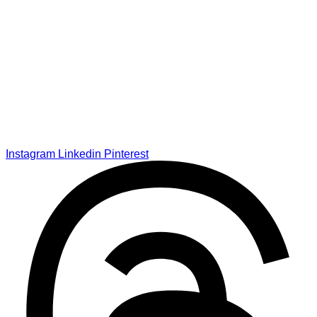
Instagram
Linkedin
Pinterest