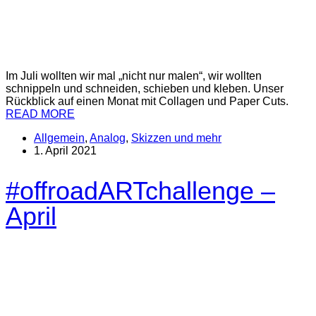
Im Juli wollten wir mal „nicht nur malen“, wir wollten
schnippeln und schneiden, schieben und kleben. Unser
Rückblick auf einen Monat mit Collagen und Paper Cuts.
READ MORE
Allgemein
,
Analog
,
Skizzen und mehr
1. April 2021
#offroadARTchallenge –
April