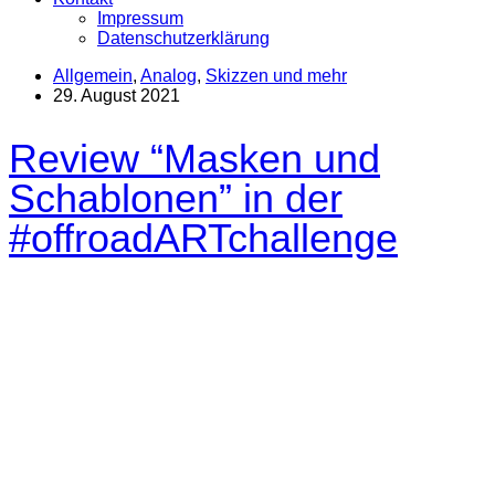
Impressum
Datenschutzerklärung
Allgemein
,
Analog
,
Skizzen und mehr
29. August 2021
Review “Masken und
Schablonen” in der
#offroadARTchallenge