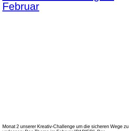
Februar
Monat 2 unserer Kreativ-Challenge um die sicheren Wege zu