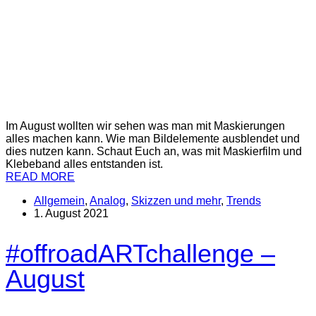
Im August wollten wir sehen was man mit Maskierungen
alles machen kann. Wie man Bildelemente ausblendet und
dies nutzen kann. Schaut Euch an, was mit Maskierfilm und
Klebeband alles entstanden ist.
READ MORE
Allgemein
,
Analog
,
Skizzen und mehr
,
Trends
1. August 2021
#offroadARTchallenge –
August