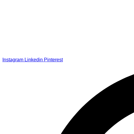
Instagram
Linkedin
Pinterest