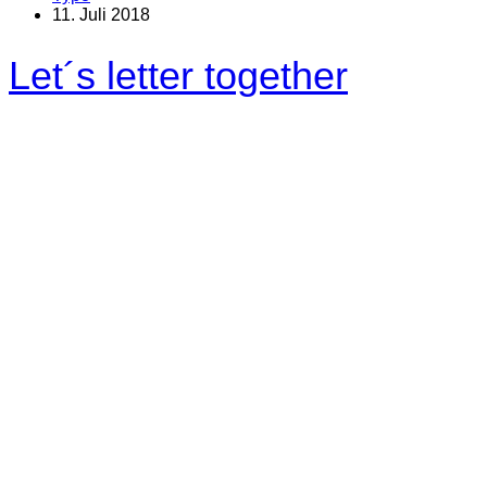
11. Juli 2018
Let´s letter together