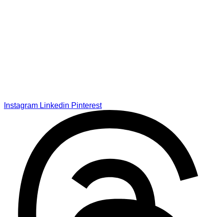
Instagram
Linkedin
Pinterest