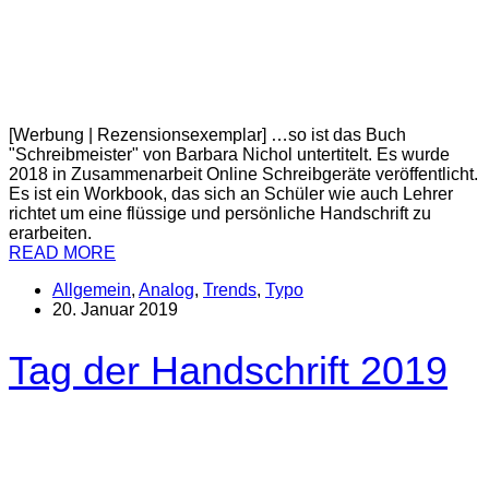
[Werbung | Rezensionsexemplar] …so ist das Buch
"Schreibmeister" von Barbara Nichol untertitelt. Es wurde
2018 in Zusammenarbeit Online Schreibgeräte veröffentlicht.
Es ist ein Workbook, das sich an Schüler wie auch Lehrer
richtet um eine flüssige und persönliche Handschrift zu
erarbeiten.
READ MORE
Allgemein
,
Analog
,
Trends
,
Typo
20. Januar 2019
Tag der Handschrift 2019