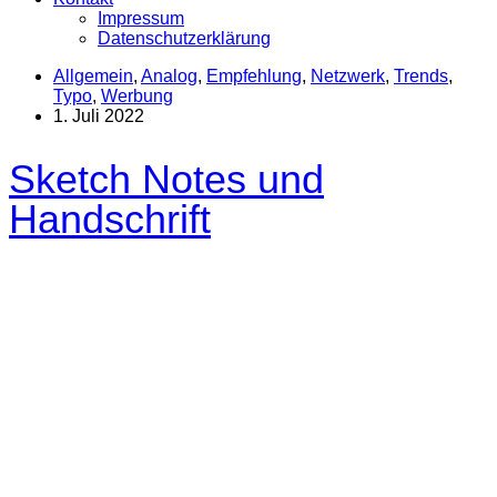
Impressum
Datenschutzerklärung
Allgemein
,
Analog
,
Empfehlung
,
Netzwerk
,
Trends
,
Typo
,
Werbung
1. Juli 2022
Sketch Notes und
Handschrift