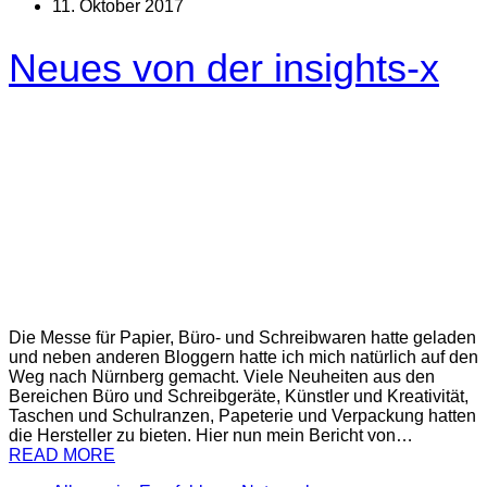
11. Oktober 2017
Neues von der insights-x
Die Messe für Papier, Büro- und Schreibwaren hatte geladen
und neben anderen Bloggern hatte ich mich natürlich auf den
Weg nach Nürnberg gemacht. Viele Neuheiten aus den
Bereichen Büro und Schreibgeräte, Künstler und Kreativität,
Taschen und Schulranzen, Papeterie und Verpackung hatten
die Hersteller zu bieten. Hier nun mein Bericht von…
READ MORE