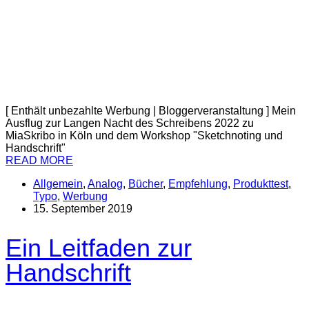
[ Enthält unbezahlte Werbung | Bloggerveranstaltung ] Mein
Ausflug zur Langen Nacht des Schreibens 2022 zu
MiaSkribo in Köln und dem Workshop "Sketchnoting und
Handschrift"
READ MORE
Allgemein
,
Analog
,
Bücher
,
Empfehlung
,
Produkttest
,
Typo
,
Werbung
15. September 2019
Ein Leitfaden zur
Handschrift