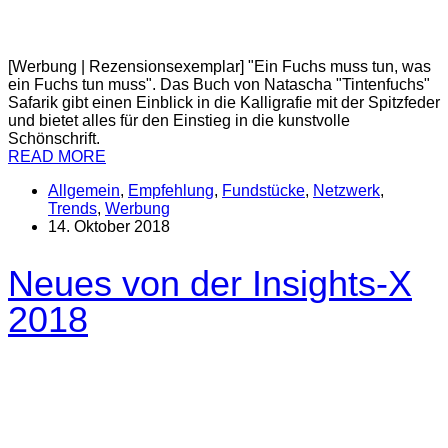
[Werbung | Rezensionsexemplar] "Ein Fuchs muss tun, was
ein Fuchs tun muss". Das Buch von Natascha "Tintenfuchs"
Safarik gibt einen Einblick in die Kalligrafie mit der Spitzfeder
und bietet alles für den Einstieg in die kunstvolle
Schönschrift.
READ MORE
Allgemein
,
Empfehlung
,
Fundstücke
,
Netzwerk
,
Trends
,
Werbung
14. Oktober 2018
Neues von der Insights-X
2018